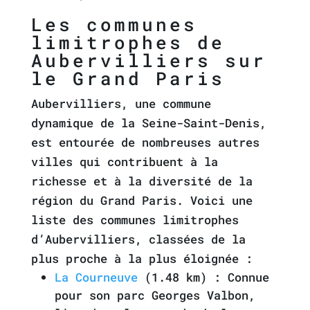
Les communes
limitrophes de
Aubervilliers sur
le Grand Paris
Aubervilliers, une commune
dynamique de la Seine-Saint-Denis,
est entourée de nombreuses autres
villes qui contribuent à la
richesse et à la diversité de la
région du Grand Paris. Voici une
liste des communes limitrophes
d’Aubervilliers, classées de la
plus proche à la plus éloignée :
La Courneuve
(1.48 km) : Connue
pour son parc Georges Valbon,