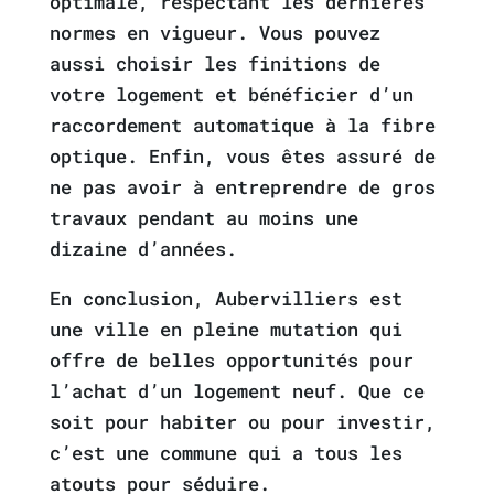
optimale, respectant les dernières
normes en vigueur. Vous pouvez
aussi choisir les finitions de
votre logement et bénéficier d’un
raccordement automatique à la fibre
optique. Enfin, vous êtes assuré de
ne pas avoir à entreprendre de gros
travaux pendant au moins une
dizaine d’années.
En conclusion, Aubervilliers est
une ville en pleine mutation qui
offre de belles opportunités pour
l’achat d’un logement neuf. Que ce
soit pour habiter ou pour investir,
c’est une commune qui a tous les
atouts pour séduire.