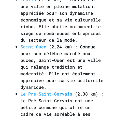
une ville en pleine mutation,
appréciée pour son dynamisme
économique et sa vie culturelle
riche. Elle abrite notamment le
siège de nombreuses entreprises
du secteur de la mode.
Saint-Ouen
(2.24 km) : Connue
pour son célèbre marché aux
puces, Saint-Ouen est une ville
qui mélange tradition et
modernité. Elle est également
appréciée pour sa vie culturelle
dynamique.
Le Pré-Saint-Gervais
(2.38 km) :
Le Pré-Saint-Gervais est une
petite commune qui offre un
cadre de vie agréable à ses