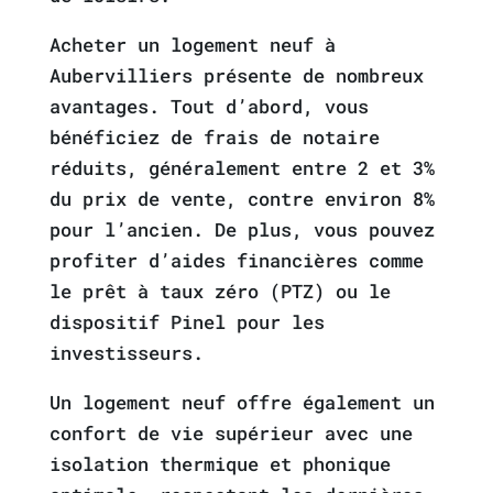
Acheter un logement neuf à
Aubervilliers présente de nombreux
avantages. Tout d’abord, vous
bénéficiez de frais de notaire
réduits, généralement entre 2 et 3%
du prix de vente, contre environ 8%
pour l’ancien. De plus, vous pouvez
profiter d’aides financières comme
le prêt à taux zéro (PTZ) ou le
dispositif Pinel pour les
investisseurs.
Un logement neuf offre également un
confort de vie supérieur avec une
isolation thermique et phonique