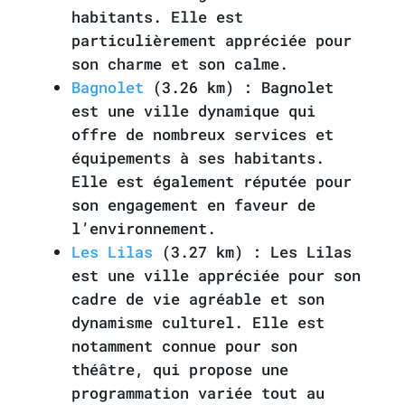
habitants. Elle est
particulièrement appréciée pour
son charme et son calme.
Bagnolet
(3.26 km) : Bagnolet
est une ville dynamique qui
offre de nombreux services et
équipements à ses habitants.
Elle est également réputée pour
son engagement en faveur de
l’environnement.
Les Lilas
(3.27 km) : Les Lilas
est une ville appréciée pour son
cadre de vie agréable et son
dynamisme culturel. Elle est
notamment connue pour son
théâtre, qui propose une
programmation variée tout au