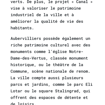
verts. De plus, le projet « Canal »
vise à valoriser le patrimoine
industriel de la ville et à
améliorer la qualité de vie des
habitants.
Aubervilliers possède également un
riche patrimoine culturel avec des
monuments comme l’église Notre-
Dame-des-Vertus, classée monument
historique, ou le théâtre de la
Commune, scène nationale de renom.
La ville compte aussi plusieurs
parcs et jardins, comme le parc Eli
Lotar ou le square Stalingrad, qui
offrent des espaces de détente et
de loisirs.