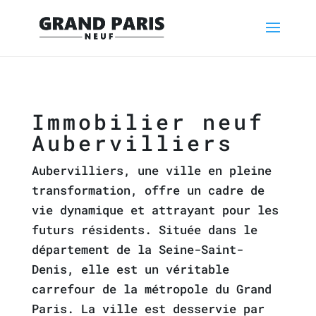
Immobilier neuf
Aubervilliers
Aubervilliers, une ville en pleine
transformation, offre un cadre de
vie dynamique et attrayant pour les
futurs résidents. Située dans le
département de la Seine-Saint-
Denis, elle est un véritable
carrefour de la métropole du Grand
Paris. La ville est desservie par