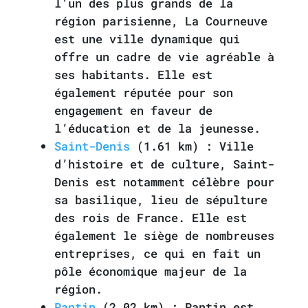
l’un des plus grands de la
région parisienne, La Courneuve
est une ville dynamique qui
offre un cadre de vie agréable à
ses habitants. Elle est
également réputée pour son
engagement en faveur de
l’éducation et de la jeunesse.
Saint-Denis
(1.61 km) : Ville
d’histoire et de culture, Saint-
Denis est notamment célèbre pour
sa basilique, lieu de sépulture
des rois de France. Elle est
également le siège de nombreuses
entreprises, ce qui en fait un
pôle économique majeur de la
région.
Pantin
(2.02 km) : Pantin est