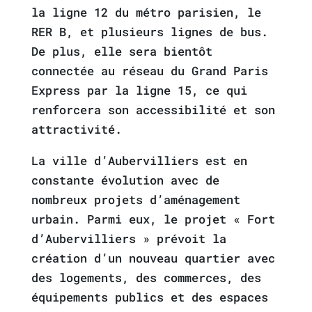
la ligne 12 du métro parisien, le
RER B, et plusieurs lignes de bus.
De plus, elle sera bientôt
connectée au réseau du Grand Paris
Express par la ligne 15, ce qui
renforcera son accessibilité et son
attractivité.
La ville d’Aubervilliers est en
constante évolution avec de
nombreux projets d’aménagement
urbain. Parmi eux, le projet « Fort
d’Aubervilliers » prévoit la
création d’un nouveau quartier avec
des logements, des commerces, des
équipements publics et des espaces