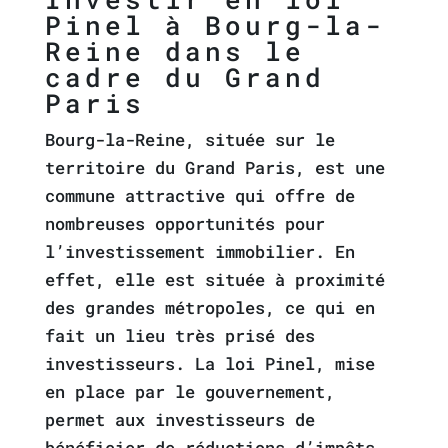
Pinel à Bourg-la-
Reine dans le
cadre du Grand
Paris
Bourg-la-Reine, située sur le
territoire du Grand Paris, est une
commune attractive qui offre de
nombreuses opportunités pour
l’investissement immobilier. En
effet, elle est située à proximité
des grandes métropoles, ce qui en
fait un lieu très prisé des
investisseurs. La loi Pinel, mise
en place par le gouvernement,
permet aux investisseurs de
bénéficier de réductions d’impôts