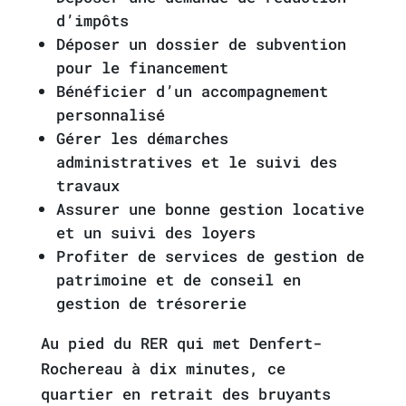
d’impôts
Déposer un dossier de subvention
pour le financement
Bénéficier d’un accompagnement
personnalisé
Gérer les démarches
administratives et le suivi des
travaux
Assurer une bonne gestion locative
et un suivi des loyers
Profiter de services de gestion de
patrimoine et de conseil en
gestion de trésorerie
Au pied du RER qui met Denfert-
Rochereau à dix minutes, ce
quartier en retrait des bruyants