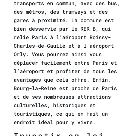
transports en commun, avec des bus,
des métros, des tramways et des
gares à proximité. La commune est
bien desservie par le RER B, qui
relie Paris à l’aéroport Roissy-
Charles-de-Gaulle et à l’aéroport
Orly. Vous pourrez ainsi vous
déplacer facilement entre Paris et
l’aéroport et profiter de tous les
avantages que cela offre. Enfin,
Bourg-la-Reine est proche de Paris
et de ses nombreuses attractions
culturelles, historiques et
touristiques, ce qui en fait un
endroit idéal pour y vivre.
Investir en loi