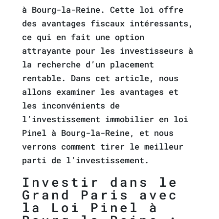
à Bourg-la-Reine. Cette loi offre
des avantages fiscaux intéressants,
ce qui en fait une option
attrayante pour les investisseurs à
la recherche d’un placement
rentable. Dans cet article, nous
allons examiner les avantages et
les inconvénients de
l’investissement immobilier en loi
Pinel à Bourg-la-Reine, et nous
verrons comment tirer le meilleur
parti de l’investissement.
Investir dans le
Grand Paris avec
la Loi Pinel à