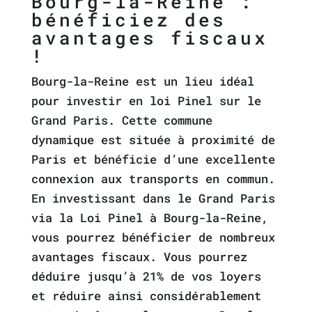
Bourg-la-Reine :
bénéficiez des
avantages fiscaux
!
Bourg-la-Reine est un lieu idéal
pour investir en loi Pinel sur le
Grand Paris. Cette commune
dynamique est située à proximité de
Paris et bénéficie d’une excellente
connexion aux transports en commun.
En investissant dans le Grand Paris
via la Loi Pinel à Bourg-la-Reine,
vous pourrez bénéficier de nombreux
avantages fiscaux. Vous pourrez
déduire jusqu’à 21% de vos loyers
et réduire ainsi considérablement