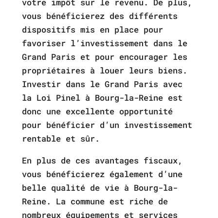
votre impôt sur le revenu. De plus,
vous bénéficierez des différents
dispositifs mis en place pour
favoriser l’investissement dans le
Grand Paris et pour encourager les
propriétaires à louer leurs biens.
Investir dans le Grand Paris avec
la Loi Pinel à Bourg-la-Reine est
donc une excellente opportunité
pour bénéficier d’un investissement
rentable et sûr.
En plus de ces avantages fiscaux,
vous bénéficierez également d’une
belle qualité de vie à Bourg-la-
Reine. La commune est riche de
nombreux équipements et services