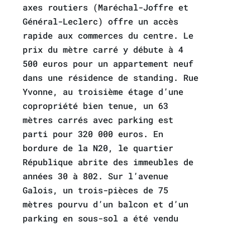
axes routiers (Maréchal-Joffre et
Général-Leclerc) offre un accès
rapide aux commerces du centre. Le
prix du mètre carré y débute à 4
500 euros pour un appartement neuf
dans une résidence de standing. Rue
Yvonne, au troisième étage d’une
copropriété bien tenue, un 63
mètres carrés avec parking est
parti pour 320 000 euros. En
bordure de la N20, le quartier
République abrite des immeubles de
années 30 à 802. Sur l’avenue
Galois, un trois-pièces de 75
mètres pourvu d’un balcon et d’un
parking en sous-sol a été vendu