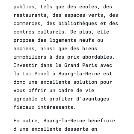
publics, tels que des écoles, des
restaurants, des espaces verts, des
commerces, des bibliothèques et des
centres culturels. De plus, elle
propose des logements neufs ou
anciens, ainsi que des biens
immobiliers à des prix abordables.
Investir dans le Grand Paris avec
la Loi Pinel à Bourg-la-Reine est
donc une excellente solution pour
vous offrir un cadre de vie
agréable et profiter d’avantages
fiscaux intéressants.
En outre, Bourg-la-Reine bénéficie
d’une excellente desserte en