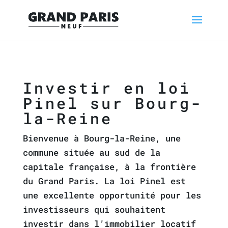
Investir en loi
Pinel sur Bourg-
la-Reine
Bienvenue à Bourg-la-Reine, une
commune située au sud de la
capitale française, à la frontière
du Grand Paris. La loi Pinel est
une excellente opportunité pour les
investisseurs qui souhaitent
investir dans l’immobilier locatif