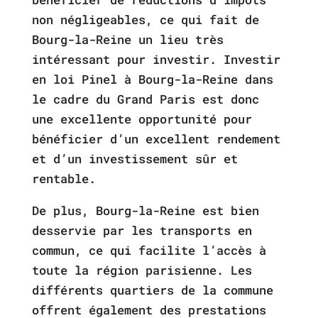
non négligeables, ce qui fait de
Bourg-la-Reine un lieu très
intéressant pour investir. Investir
en loi Pinel à Bourg-la-Reine dans
le cadre du Grand Paris est donc
une excellente opportunité pour
bénéficier d’un excellent rendement
et d’un investissement sûr et
rentable.
De plus, Bourg-la-Reine est bien
desservie par les transports en
commun, ce qui facilite l’accès à
toute la région parisienne. Les
différents quartiers de la commune
offrent également des prestations