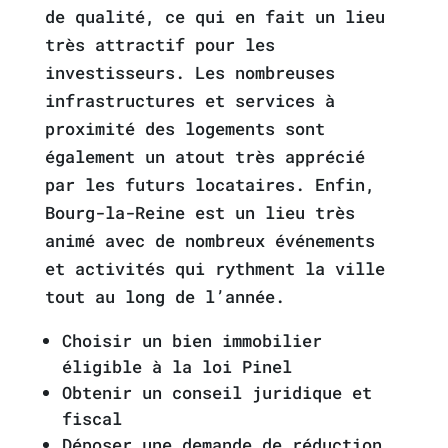
de qualité, ce qui en fait un lieu
très attractif pour les
investisseurs. Les nombreuses
infrastructures et services à
proximité des logements sont
également un atout très apprécié
par les futurs locataires. Enfin,
Bourg-la-Reine est un lieu très
animé avec de nombreux événements
et activités qui rythment la ville
tout au long de l’année.
Choisir un bien immobilier
éligible à la loi Pinel
Obtenir un conseil juridique et
fiscal
Déposer une demande de réduction