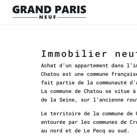
Immobilier neu
Achat d’un appartement dans l’i
Chatou est une commune français
fait partie de la communauté d’
La commune de Chatou se situe à
de la Seine, sur l’ancienne rou
Le territoire de la commune de 
entourée par les communes de Cr
au nord et de Le Pecq au sud.