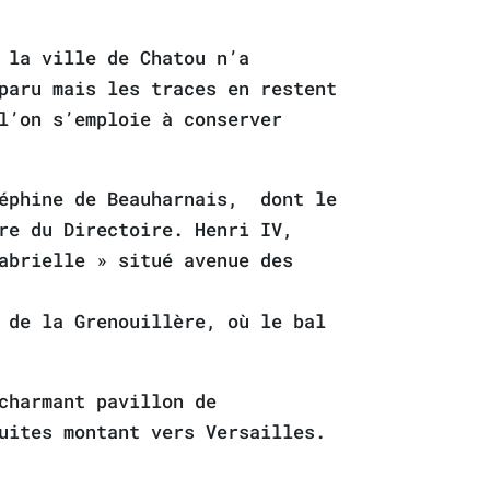
 la ville de Chatou n’a
paru mais les traces en restent
l’on s’emploie à conserver
séphine de Beauharnais, dont le
re du Directoire. Henri IV,
abrielle » situé avenue des
 de la Grenouillère, où le bal
charmant pavillon de
uites montant vers Versailles.