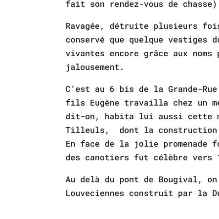
fait son rendez-vous de chasse)
Ravagée, détruite plusieurs foi
conservé que quelque vestiges d
vivantes encore grâce aux noms 
jalousement.
C’est au 6 bis de la Grande-Rue
fils Eugène travailla chez un m
dit-on, habita lui aussi cette 
Tilleuls, dont la construction
En face de la jolie promenade f
des canotiers fut célèbre vers 
Au delà du pont de Bougival, on
Louveciennes construit par la D