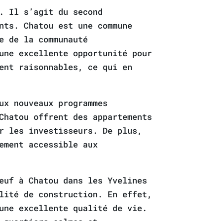
. Il s’agit du second
nts. Chatou est une commune
e de la communauté
une excellente opportunité pour
ent raisonnables, ce qui en
ux nouveaux programmes
Chatou offrent des appartements
r les investisseurs. De plus,
ement accessible aux
euf à Chatou dans les Yvelines
lité de construction. En effet,
une excellente qualité de vie.