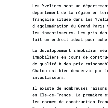
Les Yvelines sont un départemen
département de la région en ter
française située dans les Yveli
d’agglomération du Grand Paris 
les investisseurs. Les prix des
fait un endroit idéal pour ache
Le développement immobilier neu
immobiliers en cours de constru
de qualité à des prix raisonnab
Chatou est bien desservie par l
investisseurs.
Il existe de nombreuses raisons
en Ile-de-France. La première e
les normes de construction fran