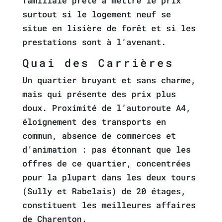
familiale prête à mettre le prix
surtout si le logement neuf se
situe en lisière de forêt et si les
prestations sont à l’avenant.
Quai des Carrières
Un quartier bruyant et sans charme,
mais qui présente des prix plus
doux. Proximité de l’autoroute A4,
éloignement des transports en
commun, absence de commerces et
d’animation : pas étonnant que les
offres de ce quartier, concentrées
pour la plupart dans les deux tours
(Sully et Rabelais) de 20 étages,
constituent les meilleures affaires
de Charenton.