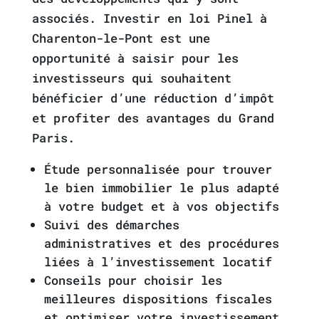
associés. Investir en loi Pinel à
Charenton-le-Pont est une
opportunité à saisir pour les
investisseurs qui souhaitent
bénéficier d’une réduction d’impôt
et profiter des avantages du Grand
Paris.
Étude personnalisée pour trouver
le bien immobilier le plus adapté
à votre budget et à vos objectifs
Suivi des démarches
administratives et des procédures
liées à l’investissement locatif
Conseils pour choisir les
meilleures dispositions fiscales
et optimiser votre investissement