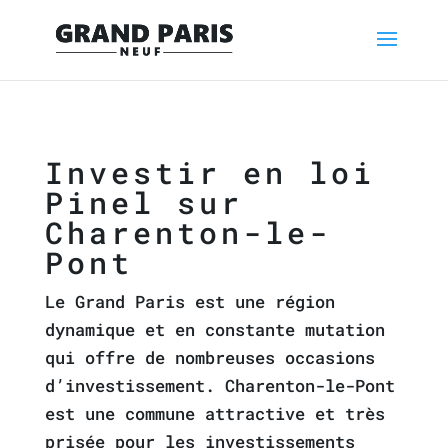
Investir en loi
Pinel sur
Charenton-le-
Pont
Le Grand Paris est une région
dynamique et en constante mutation
qui offre de nombreuses occasions
d’investissement. Charenton-le-Pont
est une commune attractive et très
prisée pour les investissements