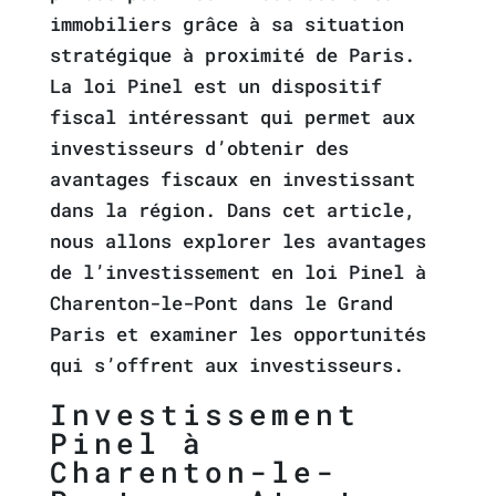
immobiliers grâce à sa situation
stratégique à proximité de Paris.
La loi Pinel est un dispositif
fiscal intéressant qui permet aux
investisseurs d’obtenir des
avantages fiscaux en investissant
dans la région. Dans cet article,
nous allons explorer les avantages
de l’investissement en loi Pinel à
Charenton-le-Pont dans le Grand
Paris et examiner les opportunités
qui s’offrent aux investisseurs.
Investissement
Pinel à
Charenton-le-