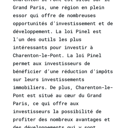
Grand Paris, une région en plein
essor qui offre de nombreuses
opportunités d’investissement et de
développement. La loi Pinel est
l’un des outils les plus
intéressants pour investir à
Charenton-le-Pont. La loi Pinel
permet aux investisseurs de
bénéficier d’une réduction d’impôts
sur leurs investissements
immobiliers. De plus, Charenton-le-
Pont est situé au cœur du Grand
Paris, ce qui offre aux
investisseurs la possibilité de
profiter des nombreux avantages et
des développements qui y sont