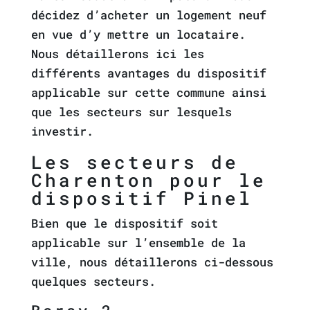
décidez d’acheter un logement neuf
en vue d’y mettre un locataire.
Nous détaillerons ici les
différents avantages du dispositif
applicable sur cette commune ainsi
que les secteurs sur lesquels
investir.
Les secteurs de
Charenton pour le
dispositif Pinel
Bien que le dispositif soit
applicable sur l’ensemble de la
ville, nous détaillerons ci-dessous
quelques secteurs.