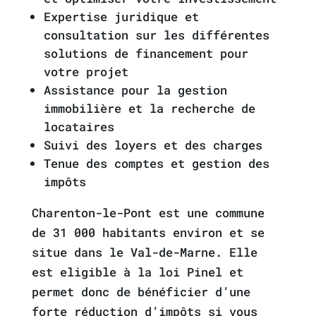
Expertise juridique et
consultation sur les différentes
solutions de financement pour
votre projet
Assistance pour la gestion
immobilière et la recherche de
locataires
Suivi des loyers et des charges
Tenue des comptes et gestion des
impôts
Charenton-le-Pont est une commune
de 31 000 habitants environ et se
situe dans le Val-de-Marne. Elle
est eligible à la loi Pinel et
permet donc de bénéficier d’une
forte réduction d’impôts si vous