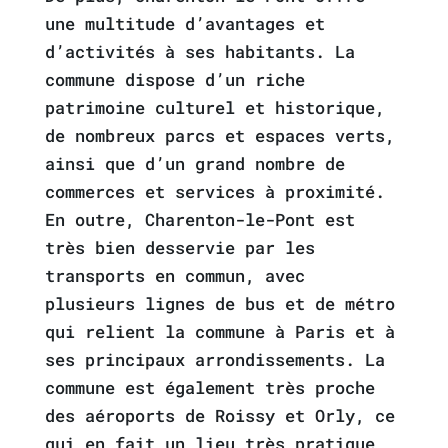
une multitude d’avantages et
d’activités à ses habitants. La
commune dispose d’un riche
patrimoine culturel et historique,
de nombreux parcs et espaces verts,
ainsi que d’un grand nombre de
commerces et services à proximité.
En outre, Charenton-le-Pont est
très bien desservie par les
transports en commun, avec
plusieurs lignes de bus et de métro
qui relient la commune à Paris et à
ses principaux arrondissements. La
commune est également très proche
des aéroports de Roissy et Orly, ce
qui en fait un lieu très pratique