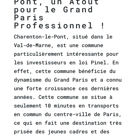
Pont, un Atout
pour le Grand
Paris
Professionnel !
Charenton-le-Pont, situé dans le
Val-de-Marne, est une commune
particulièrement intéressante pour
les investisseurs en loi Pinel. En
effet, cette commune bénéficie du
dynamisme du Grand Paris et a connu
une forte croissance ces dernières
années. Cette commune se situe à
seulement 10 minutes en transports
en commun du centre-ville de Paris,
ce qui en fait une destination très
prisée des jeunes cadres et des