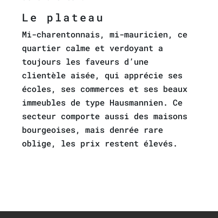
Le plateau
Mi-charentonnais, mi-mauricien, ce
quartier calme et verdoyant a
toujours les faveurs d’une
clientèle aisée, qui apprécie ses
écoles, ses commerces et ses beaux
immeubles de type Hausmannien. Ce
secteur comporte aussi des maisons
bourgeoises, mais denrée rare
oblige, les prix restent élevés.