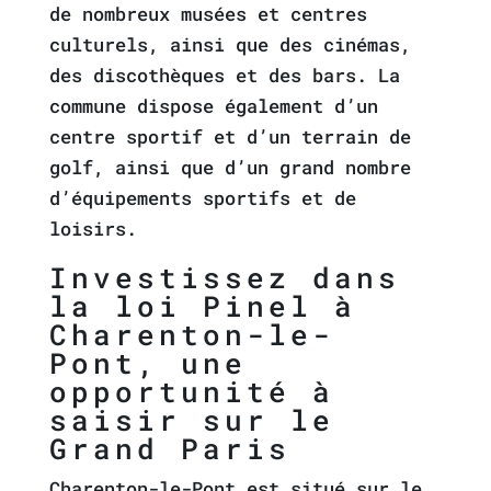
de nombreux musées et centres
culturels, ainsi que des cinémas,
des discothèques et des bars. La
commune dispose également d’un
centre sportif et d’un terrain de
golf, ainsi que d’un grand nombre
d’équipements sportifs et de
loisirs.
Investissez dans
la loi Pinel à
Charenton-le-
Pont, une
opportunité à
saisir sur le
Grand Paris
Charenton-le-Pont est situé sur le