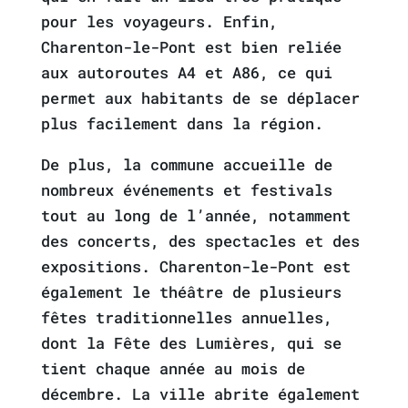
pour les voyageurs. Enfin,
Charenton-le-Pont est bien reliée
aux autoroutes A4 et A86, ce qui
permet aux habitants de se déplacer
plus facilement dans la région.
De plus, la commune accueille de
nombreux événements et festivals
tout au long de l’année, notamment
des concerts, des spectacles et des
expositions. Charenton-le-Pont est
également le théâtre de plusieurs
fêtes traditionnelles annuelles,
dont la Fête des Lumières, qui se
tient chaque année au mois de
décembre. La ville abrite également