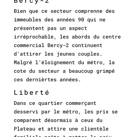
Bercy-2
Bien que ce secteur comprenne des
immeubles des années 90 qui ne
présentent pas un aspect
irréprochable, les abords du centre
commercial Bercy-2 continuent
d’attirer les jeunes couples.
Malgré l’éloignement du métro, la
cote du secteur a beaucoup grimpé
ces dernièrtes années.
Liberté
Dans ce quartier commerçant
desservi par le métro, les prix se
comparent désormais à ceux du
Plateau et attire une clientèle