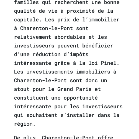
familles qui recherchent une bonne
qualité de vie à proximité de la
capitale. Les prix de l’immobilier
à Charenton-le-Pont sont
relativement abordables et les
investisseurs peuvent bénéficier
d’une réduction d’impôts
intéressante grâce à la loi Pinel.
Les investissements immobiliers à
Charenton-le-Pont sont donc un
atout pour le Grand Paris et
constituent une opportunité
intéressante pour les investisseurs
qui souhaitent s’installer dans la
région.
De plus, Charenton-le-Pont offre