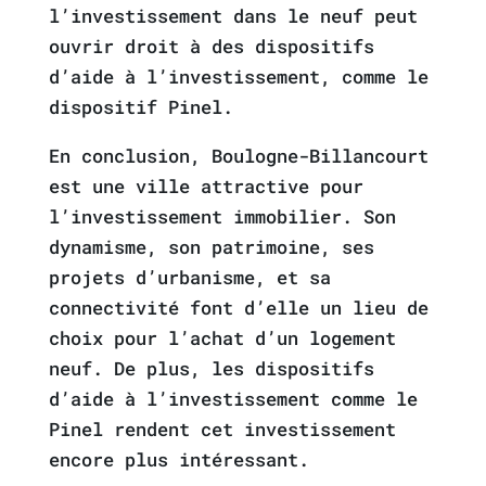
l’investissement dans le neuf peut
ouvrir droit à des dispositifs
d’aide à l’investissement, comme le
dispositif Pinel.
En conclusion, Boulogne-Billancourt
est une ville attractive pour
l’investissement immobilier. Son
dynamisme, son patrimoine, ses
projets d’urbanisme, et sa
connectivité font d’elle un lieu de
choix pour l’achat d’un logement
neuf. De plus, les dispositifs
d’aide à l’investissement comme le
Pinel rendent cet investissement
encore plus intéressant.