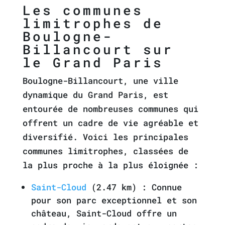
Les communes
limitrophes de
Boulogne-
Billancourt sur
le Grand Paris
Boulogne-Billancourt, une ville
dynamique du Grand Paris, est
entourée de nombreuses communes qui
offrent un cadre de vie agréable et
diversifié. Voici les principales
communes limitrophes, classées de
la plus proche à la plus éloignée :
Saint-Cloud
(2.47 km) : Connue
pour son parc exceptionnel et son
château, Saint-Cloud offre un