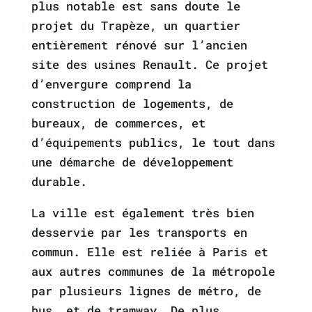
plus notable est sans doute le
projet du Trapèze, un quartier
entièrement rénové sur l’ancien
site des usines Renault. Ce projet
d’envergure comprend la
construction de logements, de
bureaux, de commerces, et
d’équipements publics, le tout dans
une démarche de développement
durable.
La ville est également très bien
desservie par les transports en
commun. Elle est reliée à Paris et
aux autres communes de la métropole
par plusieurs lignes de métro, de
bus, et de tramway. De plus,