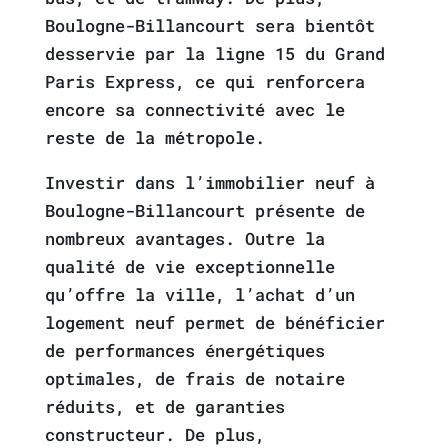
Boulogne-Billancourt sera bientôt
desservie par la ligne 15 du Grand
Paris Express, ce qui renforcera
encore sa connectivité avec le
reste de la métropole.
Investir dans l’immobilier neuf à
Boulogne-Billancourt présente de
nombreux avantages. Outre la
qualité de vie exceptionnelle
qu’offre la ville, l’achat d’un
logement neuf permet de bénéficier
de performances énergétiques
optimales, de frais de notaire
réduits, et de garanties
constructeur. De plus,