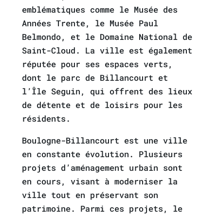
emblématiques comme le Musée des
Années Trente, le Musée Paul
Belmondo, et le Domaine National de
Saint-Cloud. La ville est également
réputée pour ses espaces verts,
dont le parc de Billancourt et
l’Île Seguin, qui offrent des lieux
de détente et de loisirs pour les
résidents.
Boulogne-Billancourt est une ville
en constante évolution. Plusieurs
projets d’aménagement urbain sont
en cours, visant à moderniser la
ville tout en préservant son
patrimoine. Parmi ces projets, le