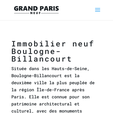
Immobilier neuf
Boulogne-
Billancourt
Située dans les Hauts-de-Seine,
Boulogne-Billancourt est la
deuxième ville la plus peuplée de
la région Île-de-France après
Paris. Elle est connue pour son
patrimoine architectural et
culturel, avec des monuments