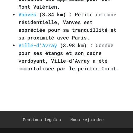
Mont Valérien.
Vanves
(3.84 km) : Petite commune
résidentielle, Vanves est
appréciée pour sa tranquillité et
sa proximité avec Paris.
Ville-d’Avray
(3.98 km) : Connue
pour ses étangs et son cadre
verdoyant, Ville-d’Avray a été
immortalisée par le peintre Corot.
Mentions légales
Nous rejoindre