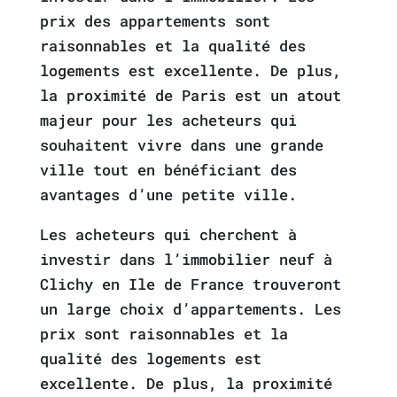
prix des appartements sont
raisonnables et la qualité des
logements est excellente. De plus,
la proximité de Paris est un atout
majeur pour les acheteurs qui
souhaitent vivre dans une grande
ville tout en bénéficiant des
avantages d’une petite ville.
Les acheteurs qui cherchent à
investir dans l’immobilier neuf à
Clichy en Ile de France trouveront
un large choix d’appartements. Les
prix sont raisonnables et la
qualité des logements est
excellente. De plus, la proximité