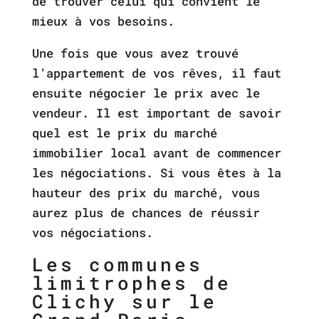
de trouver celui qui convient le
mieux à vos besoins.
Une fois que vous avez trouvé
l’appartement de vos rêves, il faut
ensuite négocier le prix avec le
vendeur. Il est important de savoir
quel est le prix du marché
immobilier local avant de commencer
les négociations. Si vous êtes à la
hauteur des prix du marché, vous
aurez plus de chances de réussir
vos négociations.
Les communes
limitrophes de
Clichy sur le