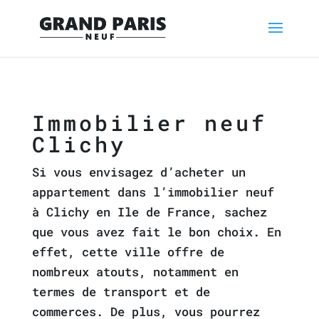
Immobilier neuf
Clichy
Si vous envisagez d’acheter un
appartement dans l’immobilier neuf
à Clichy en Ile de France, sachez
que vous avez fait le bon choix. En
effet, cette ville offre de
nombreux atouts, notamment en
termes de transport et de
commerces. De plus, vous pourrez