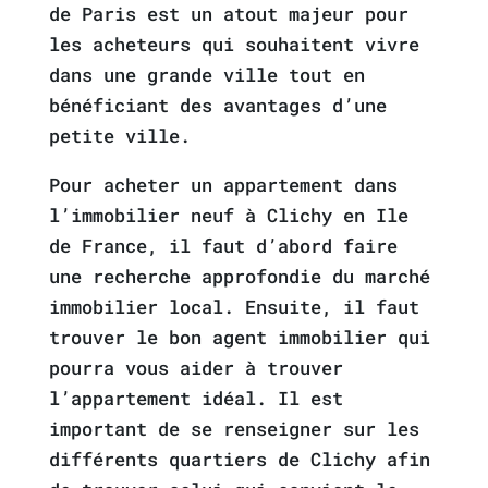
de Paris est un atout majeur pour
les acheteurs qui souhaitent vivre
dans une grande ville tout en
bénéficiant des avantages d’une
petite ville.
Pour acheter un appartement dans
l’immobilier neuf à Clichy en Ile
de France, il faut d’abord faire
une recherche approfondie du marché
immobilier local. Ensuite, il faut
trouver le bon agent immobilier qui
pourra vous aider à trouver
l’appartement idéal. Il est
important de se renseigner sur les
différents quartiers de Clichy afin