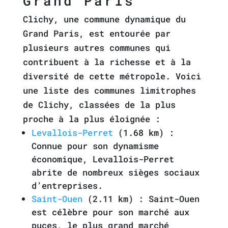
Grand Paris
Clichy, une commune dynamique du
Grand Paris, est entourée par
plusieurs autres communes qui
contribuent à la richesse et à la
diversité de cette métropole. Voici
une liste des communes limitrophes
de Clichy, classées de la plus
proche à la plus éloignée :
Levallois-Perret
(1.68 km) :
Connue pour son dynamisme
économique, Levallois-Perret
abrite de nombreux sièges sociaux
d’entreprises.
Saint-Ouen
(2.11 km) : Saint-Ouen
est célèbre pour son marché aux
puces, le plus grand marché