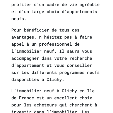
profiter d’un cadre de vie agréable
et d’un large choix d’appartements
neufs.
Pour bénéficier de tous ces
avantages, n’hésitez pas à faire
appel à un professionnel de
l’immobilier neuf. Il saura vous
accompagner dans votre recherche
d’appartement et vous conseiller
sur les différents programmes neufs
disponibles à Clichy.
L’immobilier neuf à Clichy en Ile
de France est un excellent choix
pour les acheteurs qui cherchent à
investir dans l’immobilier. Les