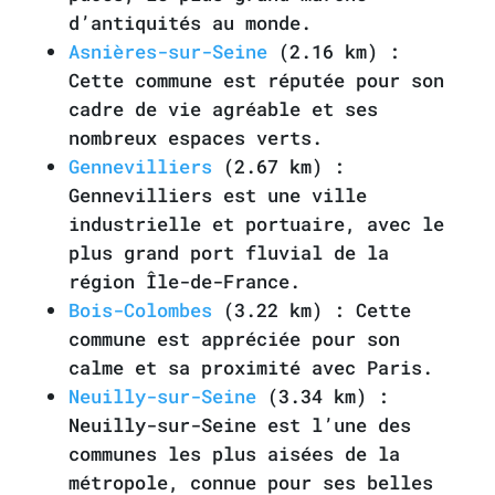
d’antiquités au monde.
Asnières-sur-Seine
(2.16 km) :
Cette commune est réputée pour son
cadre de vie agréable et ses
nombreux espaces verts.
Gennevilliers
(2.67 km) :
Gennevilliers est une ville
industrielle et portuaire, avec le
plus grand port fluvial de la
région Île-de-France.
Bois-Colombes
(3.22 km) : Cette
commune est appréciée pour son
calme et sa proximité avec Paris.
Neuilly-sur-Seine
(3.34 km) :
Neuilly-sur-Seine est l’une des
communes les plus aisées de la
métropole, connue pour ses belles