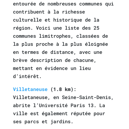
entourée de nombreuses communes qui
contribuent à la richesse
culturelle et historique de la
région. Voici une liste des 25
communes limitrophes, classées de
la plus proche à la plus éloignée
en termes de distance, avec une
brève description de chacune,
mettant en évidence un lieu
d’intérêt.
Villetaneuse
(1.8 km)
:
Villetaneuse, en Seine-Saint-Denis,
abrite l’Université Paris 13. La
ville est également réputée pour
ses parcs et jardins.