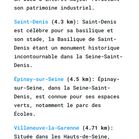
son patrimoine industriel.
Saint-Denis
(4.3 km)
: Saint-Denis
est célèbre pour sa basilique et
son stade, la Basilique de Saint-
Denis étant un monument historique
incontournable dans la Seine-Saint-
Denis.
Épinay-sur-Seine
(4.5 km)
: Épinay-
sur-Seine, dans la Seine-Saint-
Denis, est connue pour ses espaces
verts, notamment le parc des
Écoles.
Villeneuve-la-Garenne
(4.71 km)
:
Située dans les Hauts-de-Seine,