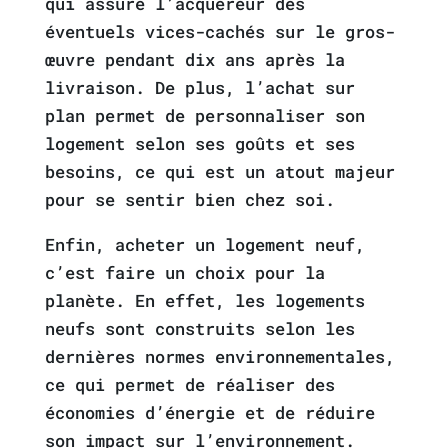
qui assure l’acquéreur des
éventuels vices-cachés sur le gros-
œuvre pendant dix ans après la
livraison. De plus, l’achat sur
plan permet de personnaliser son
logement selon ses goûts et ses
besoins, ce qui est un atout majeur
pour se sentir bien chez soi.
Enfin, acheter un logement neuf,
c’est faire un choix pour la
planète. En effet, les logements
neufs sont construits selon les
dernières normes environnementales,
ce qui permet de réaliser des
économies d’énergie et de réduire
son impact sur l’environnement.