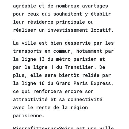
agréable et de nombreux avantages
pour ceux qui souhaitent y établir
leur résidence principale ou
réaliser un investissement locatif.
La ville est bien desservie par les
transports en commun, notamment par
la ligne 13 du métro parisien et
par la ligne H du Transilien. De
plus, elle sera bientôt reliée par
la ligne 16 du Grand Paris Express,
ce qui renforcera encore son
attractivité et sa connectivité
avec le reste de la région
parisienne.
Pierrefitte-sur-Seine est une ville