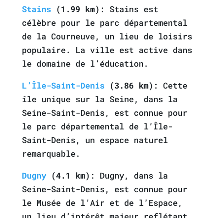
Stains
(1.99 km)
: Stains est
célèbre pour le parc départemental
de la Courneuve, un lieu de loisirs
populaire. La ville est active dans
le domaine de l’éducation.
L’Île-Saint-Denis
(3.86 km)
: Cette
île unique sur la Seine, dans la
Seine-Saint-Denis, est connue pour
le parc départemental de l’Île-
Saint-Denis, un espace naturel
remarquable.
Dugny
(4.1 km)
: Dugny, dans la
Seine-Saint-Denis, est connue pour
le Musée de l’Air et de l’Espace,
un lieu d’intérêt majeur reflétant