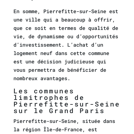
En somme, Pierrefitte-sur-Seine est
une ville qui a beaucoup à offrir,
que ce soit en termes de qualité de
vie, de dynamisme ou d’opportunités
d’investissement. L’achat d’un
logement neuf dans cette commune
est une décision judicieuse qui
vous permettra de bénéficier de
nombreux avantages.
Les communes
limitrophes de
Pierrefitte-sur-Seine
sur le Grand Paris
Pierrefitte-sur-Seine, située dans
la région Île-de-France, est