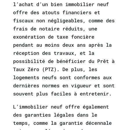
l’achat d’un bien immobilier neuf
offre des atouts financiers et
fiscaux non négligeables, comme des
frais de notaire réduits, une
exonération de taxe foncière
pendant au moins deux ans après la
réception des travaux, et la
possibilité de bénéficier du Prêt à
Taux Zéro (PTZ). De plus, les
logements neufs sont conformes aux
dernières normes en vigueur et sont
souvent plus faciles à entretenir.
L’immobilier neuf offre également
des garanties légales dans le
temps, comme la garantie décennale