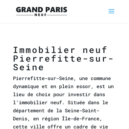
Immobilier neuf
Pierrefitte-sur-
Seine
Pierrefitte-sur-Seine, une commune
dynamique et en plein essor, est un
lieu de choix pour investir dans
l’immobilier neuf. Située dans le
département de la Seine-Saint-
Denis, en région Île-de-France,
cette ville offre un cadre de vie