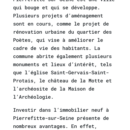
qui bouge et qui se développe.
Plusieurs projets d’aménagement
sont en cours, comme le projet de
rénovation urbaine du quartier des
Poètes, qui vise à améliorer le
cadre de vie des habitants. La
commune abrite également plusieurs
monuments et lieux d’intérêt, tels
que l’église Saint-Gervais-Saint-
Protais, le château de la Motte et
l’archéosite de la Maison de
l’Archéologie.
Investir dans l’immobilier neuf à
Pierrefitte-sur-Seine présente de
nombreux avantages. En effet,