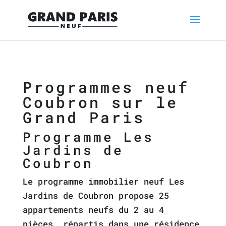
Programmes neuf
Coubron sur le
Grand Paris
Programme Les
Jardins de
Coubron
Le programme immobilier neuf Les
Jardins de Coubron propose 25
appartements neufs du 2 au 4
pièces, répartis dans une résidence