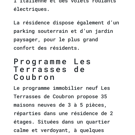
l’italienne et des volets roulants
électriques.
La résidence dispose également d’un
parking souterrain et d’un jardin
paysager, pour le plus grand
confort des résidents.
Programme Les
Terrasses de
Coubron
Le programme immobilier neuf Les
Terrasses de Coubron propose 35
maisons neuves de 3 à 5 pièces,
réparties dans une résidence de 2
étages. Situées dans un quartier
calme et verdoyant, à quelques