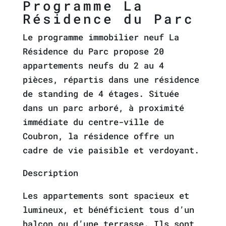
Programme La
Résidence du Parc
Le programme immobilier neuf La
Résidence du Parc propose 20
appartements neufs du 2 au 4
pièces, répartis dans une résidence
de standing de 4 étages. Située
dans un parc arboré, à proximité
immédiate du centre-ville de
Coubron, la résidence offre un
cadre de vie paisible et verdoyant.
Description
Les appartements sont spacieux et
lumineux, et bénéficient tous d’un
balcon ou d’une terrasse. Ils sont