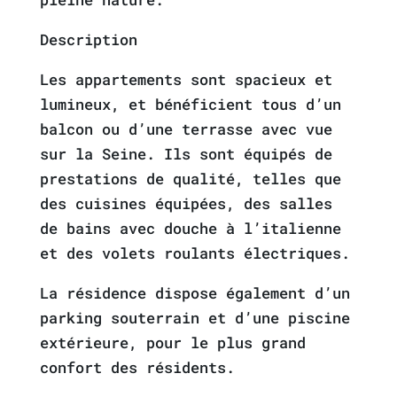
Description
Les appartements sont spacieux et
lumineux, et bénéficient tous d’un
balcon ou d’une terrasse avec vue
sur la Seine. Ils sont équipés de
prestations de qualité, telles que
des cuisines équipées, des salles
de bains avec douche à l’italienne
et des volets roulants électriques.
La résidence dispose également d’un
parking souterrain et d’une piscine
extérieure, pour le plus grand
confort des résidents.