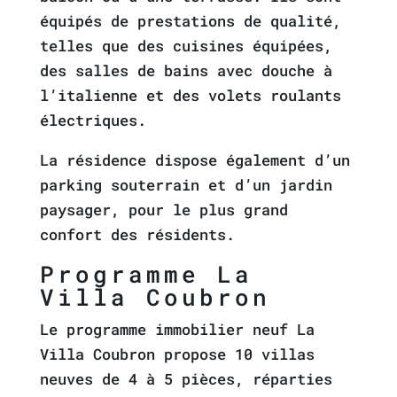
équipés de prestations de qualité,
telles que des cuisines équipées,
des salles de bains avec douche à
l’italienne et des volets roulants
électriques.
La résidence dispose également d’un
parking souterrain et d’un jardin
paysager, pour le plus grand
confort des résidents.
Programme La
Villa Coubron
Le programme immobilier neuf La
Villa Coubron propose 10 villas
neuves de 4 à 5 pièces, réparties