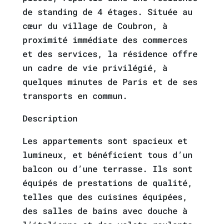
de standing de 4 étages. Située au
cœur du village de Coubron, à
proximité immédiate des commerces
et des services, la résidence offre
un cadre de vie privilégié, à
quelques minutes de Paris et de ses
transports en commun.
Description
Les appartements sont spacieux et
lumineux, et bénéficient tous d’un
balcon ou d’une terrasse. Ils sont
équipés de prestations de qualité,
telles que des cuisines équipées,
des salles de bains avec douche à