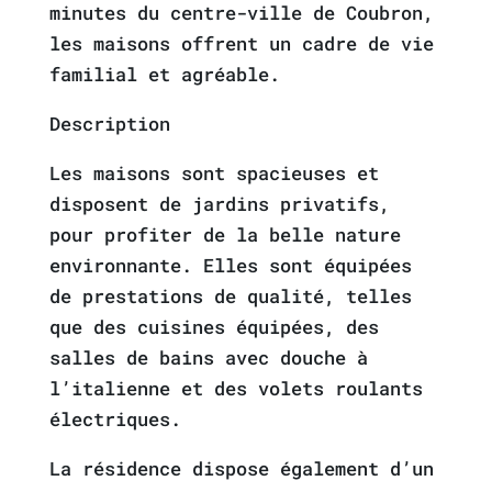
minutes du centre-ville de Coubron,
les maisons offrent un cadre de vie
familial et agréable.
Description
Les maisons sont spacieuses et
disposent de jardins privatifs,
pour profiter de la belle nature
environnante. Elles sont équipées
de prestations de qualité, telles
que des cuisines équipées, des
salles de bains avec douche à
l’italienne et des volets roulants
électriques.
La résidence dispose également d’un