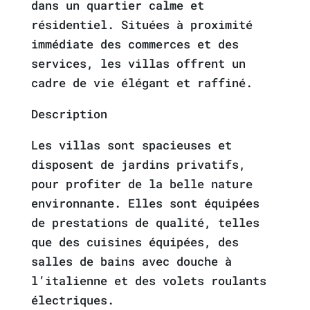
dans un quartier calme et
résidentiel. Situées à proximité
immédiate des commerces et des
services, les villas offrent un
cadre de vie élégant et raffiné.
Description
Les villas sont spacieuses et
disposent de jardins privatifs,
pour profiter de la belle nature
environnante. Elles sont équipées
de prestations de qualité, telles
que des cuisines équipées, des
salles de bains avec douche à
l’italienne et des volets roulants
électriques.