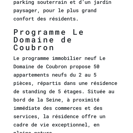
parking souterrain et d’un jardin
paysager, pour le plus grand
confort des résidents.
Programme Le
Domaine de
Coubron
Le programme immobilier neuf Le
Domaine de Coubron propose 50
appartements neufs du 2 au 5
pièces, répartis dans une résidence
de standing de 5 étages. Située au
bord de la Seine, à proximité
immédiate des commerces et des
services, la résidence offre un
cadre de vie exceptionnel, en
pleine nature.