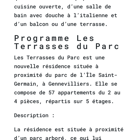
cuisine ouverte, d’une salle de
bain avec douche à l’italienne et
d’un balcon ou d’une terrasse.
Programme Les
Terrasses du Parc
Les Terrasses du Parc est une
nouvelle résidence située à
proximité du parc de l’Île Saint-
Germain, à Gennevilliers. Elle se
compose de 57 appartements du 2 au
4 pièces, répartis sur 5 étages.
Description :
La résidence est située à proximité
d’un parc arboré, ce qui lui