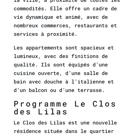
commodités. Elle offre un cadre de
vie dynamique et animé, avec de
nombreux commerces, restaurants et
services à proximité.
Les appartements sont spacieux et
lumineux, avec des finitions de
qualité. Ils sont équipés d’une
cuisine ouverte, d’une salle de
bain avec douche à l’italienne et
d’un balcon ou d’une terrasse.
Programme Le Clos
des Lilas
Le Clos des Lilas est une nouvelle
résidence située dans le quartier