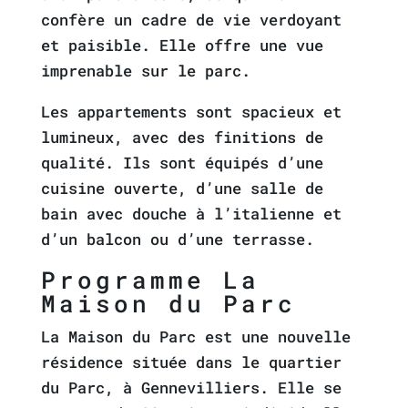
confère un cadre de vie verdoyant
et paisible. Elle offre une vue
imprenable sur le parc.
Les appartements sont spacieux et
lumineux, avec des finitions de
qualité. Ils sont équipés d’une
cuisine ouverte, d’une salle de
bain avec douche à l’italienne et
d’un balcon ou d’une terrasse.
Programme La
Maison du Parc
La Maison du Parc est une nouvelle
résidence située dans le quartier
du Parc, à Gennevilliers. Elle se