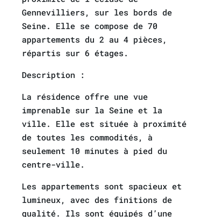
Gennevilliers, sur les bords de
Seine. Elle se compose de 70
appartements du 2 au 4 pièces,
répartis sur 6 étages.
Description :
La résidence offre une vue
imprenable sur la Seine et la
ville. Elle est située à proximité
de toutes les commodités, à
seulement 10 minutes à pied du
centre-ville.
Les appartements sont spacieux et
lumineux, avec des finitions de
qualité. Ils sont équipés d’une