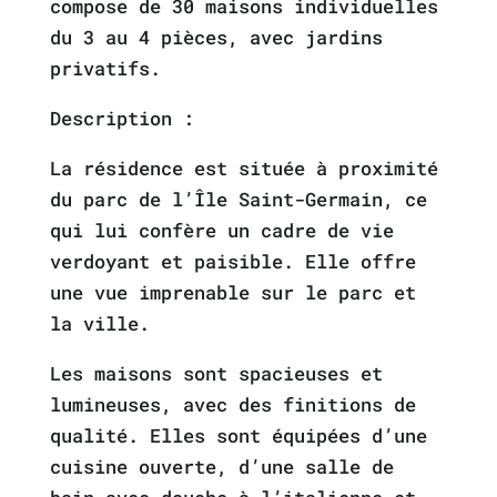
compose de 30 maisons individuelles
du 3 au 4 pièces, avec jardins
privatifs.
Description :
La résidence est située à proximité
du parc de l’Île Saint-Germain, ce
qui lui confère un cadre de vie
verdoyant et paisible. Elle offre
une vue imprenable sur le parc et
la ville.
Les maisons sont spacieuses et
lumineuses, avec des finitions de
qualité. Elles sont équipées d’une
cuisine ouverte, d’une salle de