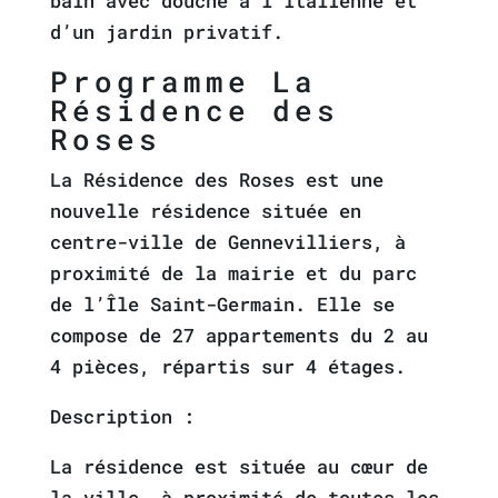
bain avec douche à l’italienne et
d’un jardin privatif.
Programme La
Résidence des
Roses
La Résidence des Roses est une
nouvelle résidence située en
centre-ville de Gennevilliers, à
proximité de la mairie et du parc
de l’Île Saint-Germain. Elle se
compose de 27 appartements du 2 au
4 pièces, répartis sur 4 étages.
Description :
La résidence est située au cœur de
la ville, à proximité de toutes les