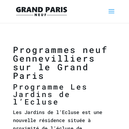
Programmes neuf
Gennevilliers
sur le Grand
Paris
Programme Les
Jardins de
l’Ecluse
Les Jardins de l’Ecluse est une
nouvelle résidence située à
proximité de l’écluse de