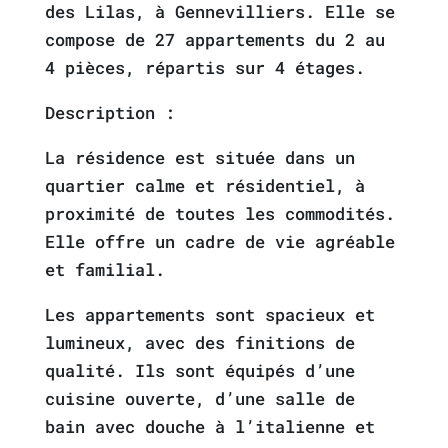
des Lilas, à Gennevilliers. Elle se
compose de 27 appartements du 2 au
4 pièces, répartis sur 4 étages.
Description :
La résidence est située dans un
quartier calme et résidentiel, à
proximité de toutes les commodités.
Elle offre un cadre de vie agréable
et familial.
Les appartements sont spacieux et
lumineux, avec des finitions de
qualité. Ils sont équipés d’une
cuisine ouverte, d’une salle de
bain avec douche à l’italienne et