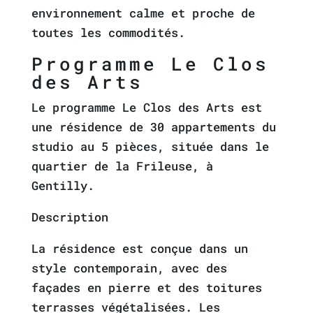
environnement calme et proche de
toutes les commodités.
Programme Le Clos
des Arts
Le programme Le Clos des Arts est
une résidence de 30 appartements du
studio au 5 pièces, située dans le
quartier de la Frileuse, à
Gentilly.
Description
La résidence est conçue dans un
style contemporain, avec des
façades en pierre et des toitures
terrasses végétalisées. Les