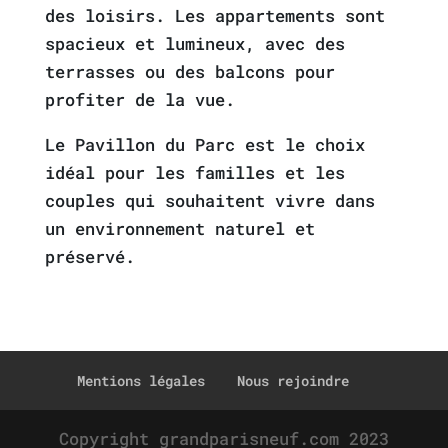
des loisirs. Les appartements sont
spacieux et lumineux, avec des
terrasses ou des balcons pour
profiter de la vue.
Le Pavillon du Parc est le choix
idéal pour les familles et les
couples qui souhaitent vivre dans
un environnement naturel et
préservé.
Mentions légales
Nous rejoindre
Copyright grandparisneuf.com 2023