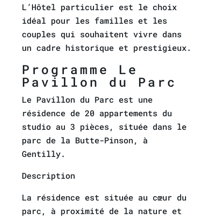
L’Hôtel particulier est le choix
idéal pour les familles et les
couples qui souhaitent vivre dans
un cadre historique et prestigieux.
Programme Le
Pavillon du Parc
Le Pavillon du Parc est une
résidence de 20 appartements du
studio au 3 pièces, située dans le
parc de la Butte-Pinson, à
Gentilly.
Description
La résidence est située au cœur du
parc, à proximité de la nature et