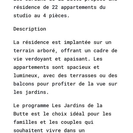
résidence de 22 appartements du
studio au 4 pièces.
Description
La résidence est implantée sur un
terrain arboré, offrant un cadre de
vie verdoyant et apaisant. Les
appartements sont spacieux et
lumineux, avec des terrasses ou des
balcons pour profiter de la vue sur
les jardins.
Le programme Les Jardins de la
Butte est le choix idéal pour les
familles et les couples qui
souhaitent vivre dans un