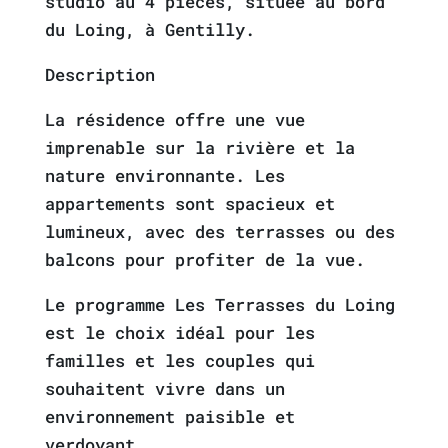
studio au 4 pièces, située au bord
du Loing, à Gentilly.
Description
La résidence offre une vue
imprenable sur la rivière et la
nature environnante. Les
appartements sont spacieux et
lumineux, avec des terrasses ou des
balcons pour profiter de la vue.
Le programme Les Terrasses du Loing
est le choix idéal pour les
familles et les couples qui
souhaitent vivre dans un
environnement paisible et
verdoyant.