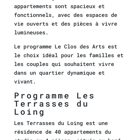
appartements sont spacieux et
fonctionnels, avec des espaces de
vie ouverts et des pièces à vivre
lumineuses.
Le programme Le Clos des Arts est
le choix idéal pour les familles et
les couples qui souhaitent vivre
dans un quartier dynamique et
vivant.
Programme Les
Terrasses du
Loing
Les Terrasses du Loing est une
résidence de 40 appartements du