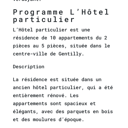
Programme L’Hôtel
particulier
L’Hôtel particulier est une
résidence de 10 appartements du 2
pièces au 5 pièces, située dans le
centre-ville de Gentilly.
Description
La résidence est située dans un
ancien hôtel particulier, qui a été
entièrement rénové. Les
appartements sont spacieux et
élégants, avec des parquets en bois
et des moulures d’époque.