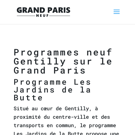
Programmes neuf
Gentilly sur le
Grand Paris
Programme Les
Jardins de la
Butte
Situé au cœur de Gentilly, à
proximité du centre-ville et des
transports en commun, le programme
Les Jardins de la Butte propose une