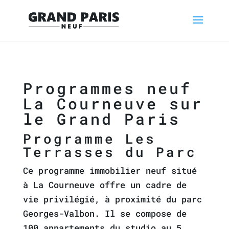
Programmes neuf
La Courneuve sur
le Grand Paris
Programme Les
Terrasses du Parc
Ce programme immobilier neuf situé
à La Courneuve offre un cadre de
vie privilégié, à proximité du parc
Georges-Valbon. Il se compose de
100 appartements du studio au 5