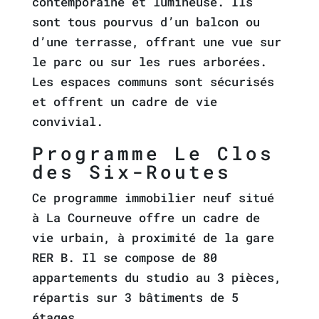
contemporaine et lumineuse. Ils
sont tous pourvus d’un balcon ou
d’une terrasse, offrant une vue sur
le parc ou sur les rues arborées.
Les espaces communs sont sécurisés
et offrent un cadre de vie
convivial.
Programme Le Clos
des Six-Routes
Ce programme immobilier neuf situé
à La Courneuve offre un cadre de
vie urbain, à proximité de la gare
RER B. Il se compose de 80
appartements du studio au 3 pièces,
répartis sur 3 bâtiments de 5
étages.