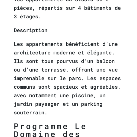
pièces, répartis sur 4 bâtiments de
3 étages.
Description
Les appartements bénéficient d’une
architecture moderne et élégante.
Ils sont tous pourvus d’un balcon
ou d’une terrasse, offrant une vue
imprenable sur le parc. Les espaces
communs sont spacieux et agréables,
avec notamment une piscine, un
jardin paysager et un parking
souterrain.
Programme Le
Domaine des