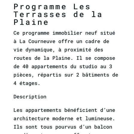
Programme Les
Terrasses de la
Plaine
Ce programme immobilier neuf situé
à La Courneuve offre un cadre de
vie dynamique, à proximité des
routes de la Plaine. Il se compose
de 40 appartements du studio au 3
pièces, répartis sur 2 bâtiments de
4 étages.
Description
Les appartements bénéficient d’une
architecture moderne et lumineuse.
Ils sont tous pourvus d’un balcon