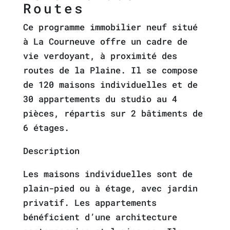
Routes
Ce programme immobilier neuf situé
à La Courneuve offre un cadre de
vie verdoyant, à proximité des
routes de la Plaine. Il se compose
de 120 maisons individuelles et de
30 appartements du studio au 4
pièces, répartis sur 2 bâtiments de
6 étages.
Description
Les maisons individuelles sont de
plain-pied ou à étage, avec jardin
privatif. Les appartements
bénéficient d’une architecture