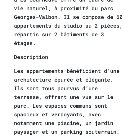
vie naturel, à proximité du parc
Georges-Valbon. Il se compose de 60
appartements du studio au 2 pièces,
répartis sur 2 bâtiments de 3
étages.
Description
Les appartements bénéficient d’une
architecture épurée et élégante.
Ils sont tous pourvus d’une
terrasse, offrant une vue sur le
parc. Les espaces communs sont
spacieux et verdoyants, avec
notamment une piscine, un jardin
paysager et un parking souterrain.