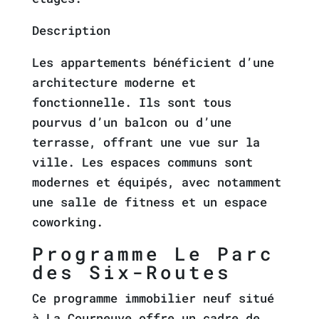
Description
Les appartements bénéficient d’une
architecture moderne et
fonctionnelle. Ils sont tous
pourvus d’un balcon ou d’une
terrasse, offrant une vue sur la
ville. Les espaces communs sont
modernes et équipés, avec notamment
une salle de fitness et un espace
coworking.
Programme Le Parc
des Six-Routes
Ce programme immobilier neuf situé
à La Courneuve offre un cadre de