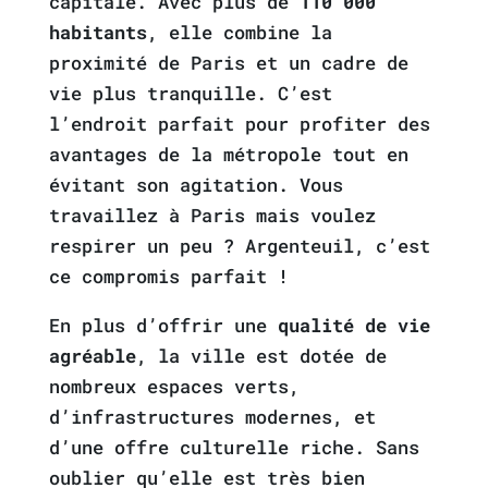
capitale. Avec plus de
110 000
habitants
, elle combine la
proximité de Paris et un cadre de
vie plus tranquille. C’est
l’endroit parfait pour profiter des
avantages de la métropole tout en
évitant son agitation. Vous
travaillez à Paris mais voulez
respirer un peu ? Argenteuil, c’est
ce compromis parfait !
En plus d’offrir une
qualité de vie
agréable
, la ville est dotée de
nombreux espaces verts,
d’infrastructures modernes, et
d’une offre culturelle riche. Sans
oublier qu’elle est très bien