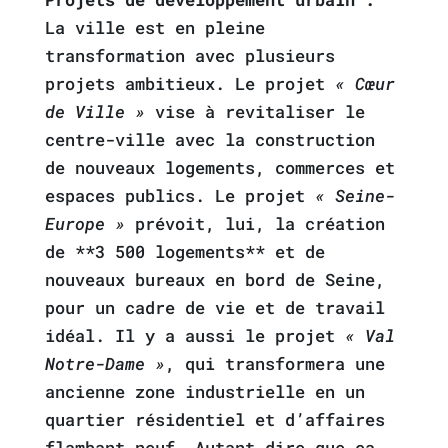
La ville est en pleine
transformation avec plusieurs
projets ambitieux. Le projet
« Cœur
de Ville »
vise à revitaliser le
centre-ville avec la construction
de nouveaux logements, commerces et
espaces publics. Le projet
« Seine-
Europe »
prévoit, lui, la création
de **3 500 logements** et de
nouveaux bureaux en bord de Seine,
pour un cadre de vie et de travail
idéal. Il y a aussi le projet
« Val
Notre-Dame »
, qui transformera une
ancienne zone industrielle en un
quartier résidentiel et d’affaires
flambant neuf. Autant dire que ça