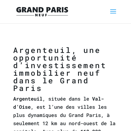
Argenteuil, une
opportunité
d’investissement
immobilier neuf
dans le Grand
Paris
Argenteuil
, située dans le
Val-
d’Oise
, est l’une des villes les
plus dynamiques du Grand Paris, à
seulement 12 km au nord-ouest de la