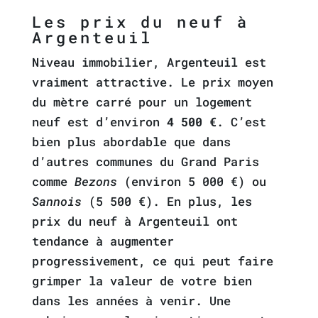
Les prix du neuf à
Argenteuil
Niveau immobilier, Argenteuil est
vraiment attractive. Le prix moyen
du mètre carré pour un logement
neuf est d’environ
4 500 €
. C’est
bien plus abordable que dans
d’autres communes du Grand Paris
comme
Bezons
(environ 5 000 €) ou
Sannois
(5 500 €). En plus, les
prix du neuf à Argenteuil ont
tendance à augmenter
progressivement, ce qui peut faire
grimper la valeur de votre bien
dans les années à venir. Une