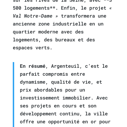
500 logements**. Enfin, le projet
«
Val Notre-Dame »
transformera une
ancienne zone industrielle en un
quartier moderne avec des
logements, des bureaux et des
espaces verts.
En résumé
, Argenteuil, c’est le
parfait compromis entre
dynamisme, qualité de vie, et
prix abordables pour un
investissement immobilier. Avec
ses projets en cours et son
développement continu, la ville
offre une opportunité en or pour