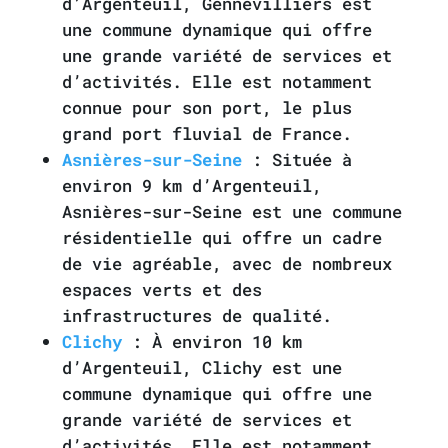
d’Argenteuil, Gennevilliers est
une commune dynamique qui offre
une grande variété de services et
d’activités. Elle est notamment
connue pour son port, le plus
grand port fluvial de France.
Asnières-sur-Seine
: Située à
environ 9 km d’Argenteuil,
Asnières-sur-Seine est une commune
résidentielle qui offre un cadre
de vie agréable, avec de nombreux
espaces verts et des
infrastructures de qualité.
Clichy
: À environ 10 km
d’Argenteuil, Clichy est une
commune dynamique qui offre une
grande variété de services et
d’activités. Elle est notamment