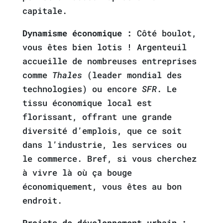
capitale.
Dynamisme économique :
Côté boulot,
vous êtes bien lotis ! Argenteuil
accueille de nombreuses entreprises
comme
Thales
(leader mondial des
technologies) ou encore
SFR
. Le
tissu économique local est
florissant, offrant une grande
diversité d’emplois, que ce soit
dans l’industrie, les services ou
le commerce. Bref, si vous cherchez
à vivre là où ça bouge
économiquement, vous êtes au bon
endroit.
Projets de développement urbain :