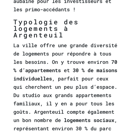
aubaine pour les investisseurs et
les primo-accédants !
Typologie des
logements à
Argenteuil
La ville offre une grande diversité
de logements pour répondre à tous
les besoins. On y trouve environ
70
% d’appartements
et
30 % de maisons
individuelles
, parfait pour ceux
qui cherchent un peu plus d’espace.
Du studio aux grands appartements
familiaux, il y en a pour tous les
goûts. Argenteuil compte également
un bon nombre de
logements sociaux
,
représentant environ 30 % du parc