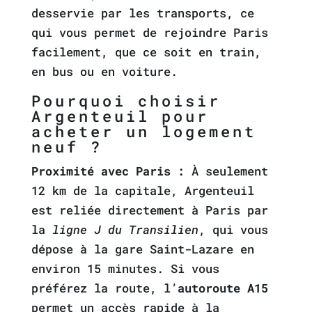
desservie par les transports, ce
qui vous permet de rejoindre Paris
facilement, que ce soit en train,
en bus ou en voiture.
Pourquoi choisir
Argenteuil pour
acheter un logement
neuf ?
Proximité avec Paris :
À seulement
12 km de la capitale, Argenteuil
est reliée directement à Paris par
la
ligne J du Transilien
, qui vous
dépose à la gare Saint-Lazare en
environ 15 minutes. Si vous
préférez la route, l’
autoroute A15
permet un accès rapide à la