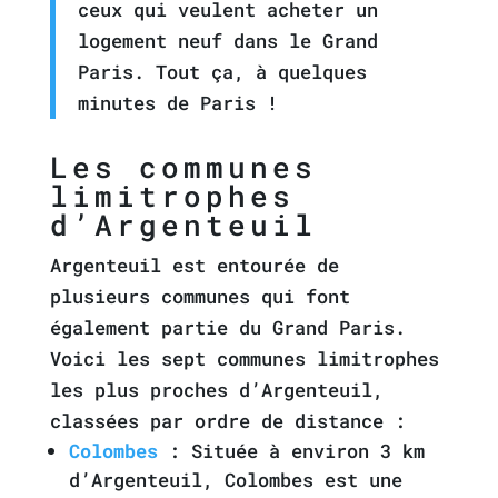
ceux qui veulent acheter un
logement neuf dans le Grand
Paris. Tout ça, à quelques
minutes de Paris !
Les communes
limitrophes
d’Argenteuil
Argenteuil est entourée de
plusieurs communes qui font
également partie du Grand Paris.
Voici les sept communes limitrophes
les plus proches d’Argenteuil,
classées par ordre de distance :
Colombes
: Située à environ 3 km
d’Argenteuil, Colombes est une