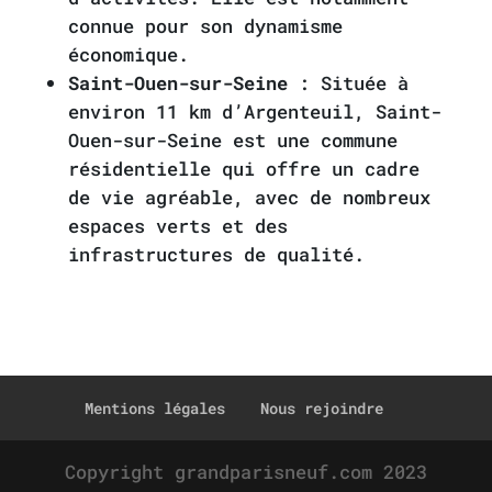
connue pour son dynamisme
économique.
Saint-Ouen-sur-Seine
: Située à
environ 11 km d’Argenteuil, Saint-
Ouen-sur-Seine est une commune
résidentielle qui offre un cadre
de vie agréable, avec de nombreux
espaces verts et des
infrastructures de qualité.
Mentions légales
Nous rejoindre
Copyright grandparisneuf.com 2023