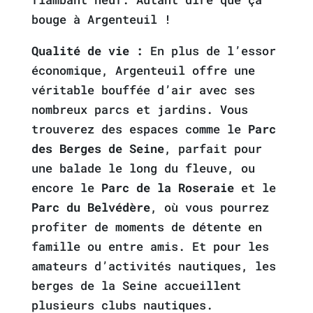
bouge à Argenteuil !
Qualité de vie :
En plus de l’essor
économique, Argenteuil offre une
véritable bouffée d’air avec ses
nombreux parcs et jardins. Vous
trouverez des espaces comme le
Parc
des Berges de Seine
, parfait pour
une balade le long du fleuve, ou
encore le
Parc de la Roseraie
et le
Parc du Belvédère
, où vous pourrez
profiter de moments de détente en
famille ou entre amis. Et pour les
amateurs d’activités nautiques, les
berges de la Seine accueillent
plusieurs clubs nautiques.