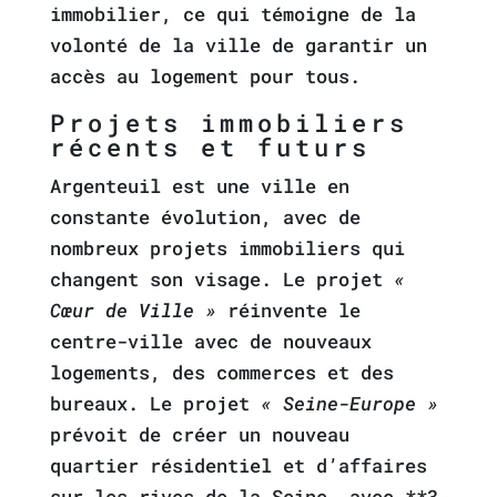
immobilier, ce qui témoigne de la
volonté de la ville de garantir un
accès au logement pour tous.
Projets immobiliers
récents et futurs
Argenteuil est une ville en
constante évolution, avec de
nombreux projets immobiliers qui
changent son visage. Le projet
«
Cœur de Ville »
réinvente le
centre-ville avec de nouveaux
logements, des commerces et des
bureaux. Le projet
« Seine-Europe »
prévoit de créer un nouveau
quartier résidentiel et d’affaires
sur les rives de la Seine, avec **3