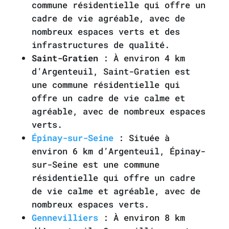
commune résidentielle qui offre un
cadre de vie agréable, avec de
nombreux espaces verts et des
infrastructures de qualité.
Saint-Gratien
: À environ 4 km
d’Argenteuil, Saint-Gratien est
une commune résidentielle qui
offre un cadre de vie calme et
agréable, avec de nombreux espaces
verts.
Épinay-sur-Seine
: Située à
environ 6 km d’Argenteuil, Épinay-
sur-Seine est une commune
résidentielle qui offre un cadre
de vie calme et agréable, avec de
nombreux espaces verts.
Gennevilliers
: À environ 8 km