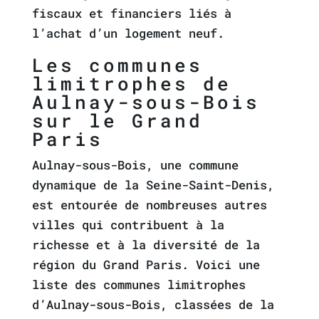
fiscaux et financiers liés à
l’achat d’un logement neuf.
Les communes
limitrophes de
Aulnay-sous-Bois
sur le Grand
Paris
Aulnay-sous-Bois, une commune
dynamique de la Seine-Saint-Denis,
est entourée de nombreuses autres
villes qui contribuent à la
richesse et à la diversité de la
région du Grand Paris. Voici une
liste des communes limitrophes
d’Aulnay-sous-Bois, classées de la