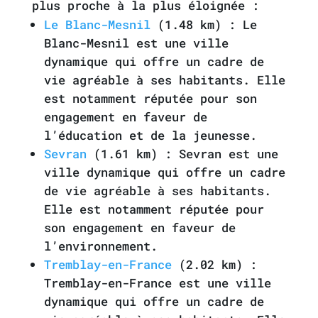
plus proche à la plus éloignée :
Le Blanc-Mesnil
(1.48 km) : Le
Blanc-Mesnil est une ville
dynamique qui offre un cadre de
vie agréable à ses habitants. Elle
est notamment réputée pour son
engagement en faveur de
l’éducation et de la jeunesse.
Sevran
(1.61 km) : Sevran est une
ville dynamique qui offre un cadre
de vie agréable à ses habitants.
Elle est notamment réputée pour
son engagement en faveur de
l’environnement.
Tremblay-en-France
(2.02 km) :
Tremblay-en-France est une ville
dynamique qui offre un cadre de