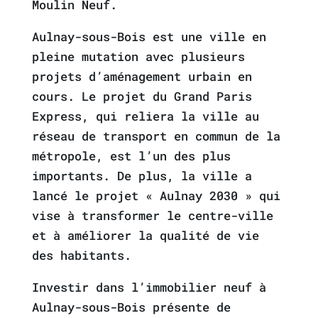
Moulin Neuf.
Aulnay-sous-Bois est une ville en
pleine mutation avec plusieurs
projets d’aménagement urbain en
cours. Le projet du Grand Paris
Express, qui reliera la ville au
réseau de transport en commun de la
métropole, est l’un des plus
importants. De plus, la ville a
lancé le projet « Aulnay 2030 » qui
vise à transformer le centre-ville
et à améliorer la qualité de vie
des habitants.
Investir dans l’immobilier neuf à
Aulnay-sous-Bois présente de