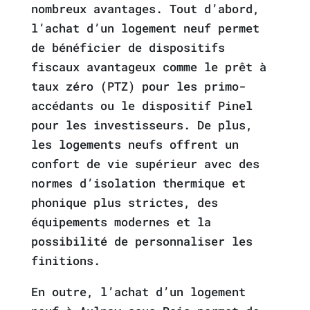
nombreux avantages. Tout d’abord,
l’achat d’un logement neuf permet
de bénéficier de dispositifs
fiscaux avantageux comme le prêt à
taux zéro (PTZ) pour les primo-
accédants ou le dispositif Pinel
pour les investisseurs. De plus,
les logements neufs offrent un
confort de vie supérieur avec des
normes d’isolation thermique et
phonique plus strictes, des
équipements modernes et la
possibilité de personnaliser les
finitions.
En outre, l’achat d’un logement