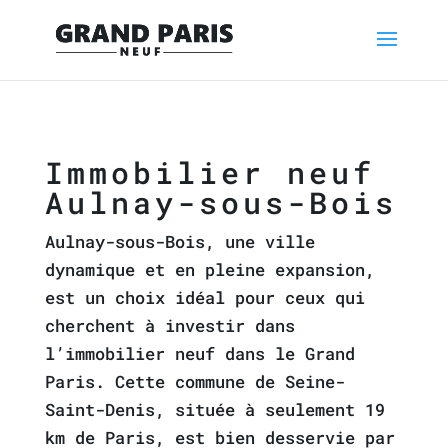
Immobilier neuf
Aulnay-sous-Bois
Aulnay-sous-Bois, une ville
dynamique et en pleine expansion,
est un choix idéal pour ceux qui
cherchent à investir dans
l’immobilier neuf dans le Grand
Paris. Cette commune de Seine-
Saint-Denis, située à seulement 19
km de Paris, est bien desservie par