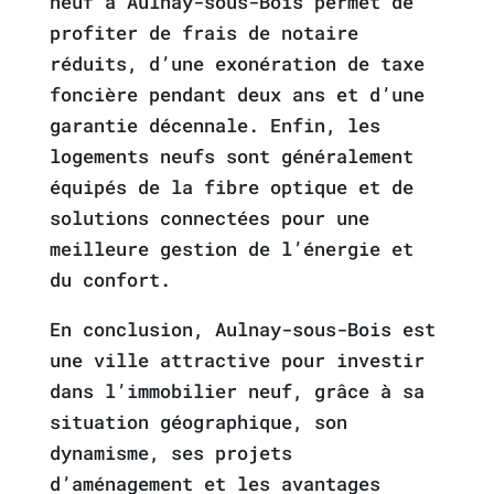
neuf à Aulnay-sous-Bois permet de
profiter de frais de notaire
réduits, d’une exonération de taxe
foncière pendant deux ans et d’une
garantie décennale. Enfin, les
logements neufs sont généralement
équipés de la fibre optique et de
solutions connectées pour une
meilleure gestion de l’énergie et
du confort.
En conclusion, Aulnay-sous-Bois est
une ville attractive pour investir
dans l’immobilier neuf, grâce à sa
situation géographique, son
dynamisme, ses projets
d’aménagement et les avantages