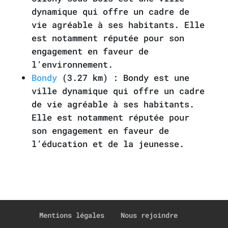
dynamique qui offre un cadre de
vie agréable à ses habitants. Elle
est notamment réputée pour son
engagement en faveur de
l’environnement.
Bondy
(3.27 km) : Bondy est une
ville dynamique qui offre un cadre
de vie agréable à ses habitants.
Elle est notamment réputée pour
son engagement en faveur de
l’éducation et de la jeunesse.
Mentions légales
Nous rejoindre