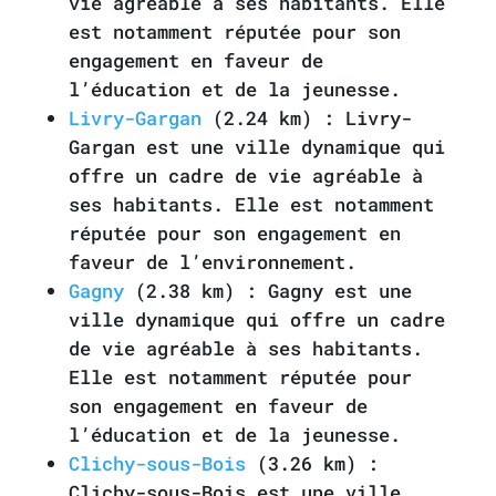
vie agréable à ses habitants. Elle
est notamment réputée pour son
engagement en faveur de
l’éducation et de la jeunesse.
Livry-Gargan
(2.24 km) : Livry-
Gargan est une ville dynamique qui
offre un cadre de vie agréable à
ses habitants. Elle est notamment
réputée pour son engagement en
faveur de l’environnement.
Gagny
(2.38 km) : Gagny est une
ville dynamique qui offre un cadre
de vie agréable à ses habitants.
Elle est notamment réputée pour
son engagement en faveur de
l’éducation et de la jeunesse.
Clichy-sous-Bois
(3.26 km) :
Clichy-sous-Bois est une ville