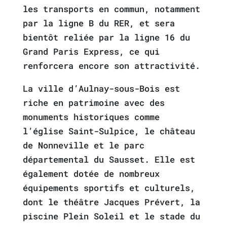
les transports en commun, notamment
par la ligne B du RER, et sera
bientôt reliée par la ligne 16 du
Grand Paris Express, ce qui
renforcera encore son attractivité.
La ville d’Aulnay-sous-Bois est
riche en patrimoine avec des
monuments historiques comme
l’église Saint-Sulpice, le château
de Nonneville et le parc
départemental du Sausset. Elle est
également dotée de nombreux
équipements sportifs et culturels,
dont le théâtre Jacques Prévert, la
piscine Plein Soleil et le stade du