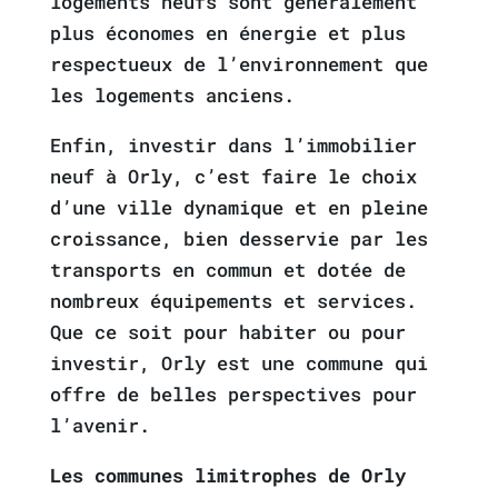
logements neufs sont généralement
plus économes en énergie et plus
respectueux de l’environnement que
les logements anciens.
Enfin, investir dans l’immobilier
neuf à Orly, c’est faire le choix
d’une ville dynamique et en pleine
croissance, bien desservie par les
transports en commun et dotée de
nombreux équipements et services.
Que ce soit pour habiter ou pour
investir, Orly est une commune qui
offre de belles perspectives pour
l’avenir.
Les communes limitrophes de Orly