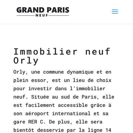
Immobilier neuf
Orly
Orly, une commune dynamique et en
plein essor, est un lieu de choix
pour investir dans l’immobilier
neuf. Située au sud de Paris, elle
est facilement accessible grâce à
son aéroport international et sa
gare RER C. De plus, elle sera
bientôt desservie par la ligne 14