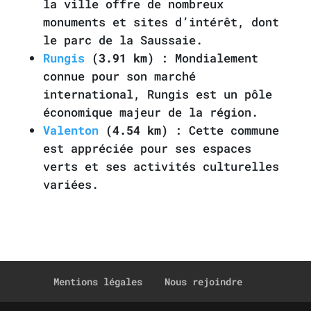
la ville offre de nombreux
monuments et sites d’intérêt, dont
le parc de la Saussaie.
Rungis
(3.91 km)
: Mondialement
connue pour son marché
international, Rungis est un pôle
économique majeur de la région.
Valenton
(4.54 km)
: Cette commune
est appréciée pour ses espaces
verts et ses activités culturelles
variées.
Mentions légales
Nous rejoindre