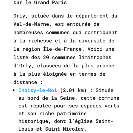
sur le Grand Paris
Orly, située dans le département du
Val-de-Marne, est entourée de
nombreuses communes qui contribuent
à la richesse et à la diversité de
la région Île-de-France. Voici une
liste des 20 communes limitrophes
d’Orly, classées de la plus proche
à la plus éloignée en termes de
distance :
Choisy-le-Roi
(2.01 km)
: Située
au bord de la Seine, cette commune
est réputée pour ses espaces verts
et son riche patrimoine
historique, dont l’église Saint-
Louis-et-Saint-Nicolas.