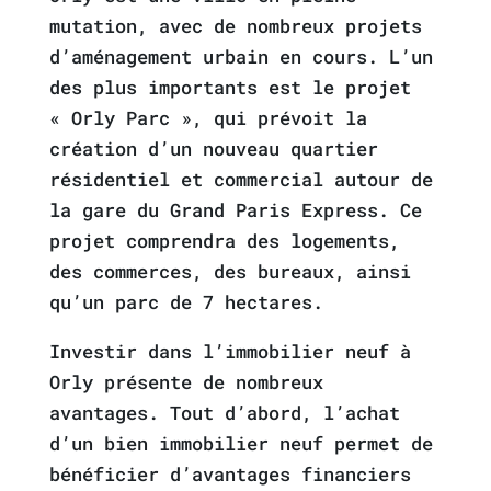
mutation, avec de nombreux projets
d’aménagement urbain en cours. L’un
des plus importants est le projet
« Orly Parc », qui prévoit la
création d’un nouveau quartier
résidentiel et commercial autour de
la gare du Grand Paris Express. Ce
projet comprendra des logements,
des commerces, des bureaux, ainsi
qu’un parc de 7 hectares.
Investir dans l’immobilier neuf à
Orly présente de nombreux
avantages. Tout d’abord, l’achat
d’un bien immobilier neuf permet de
bénéficier d’avantages financiers