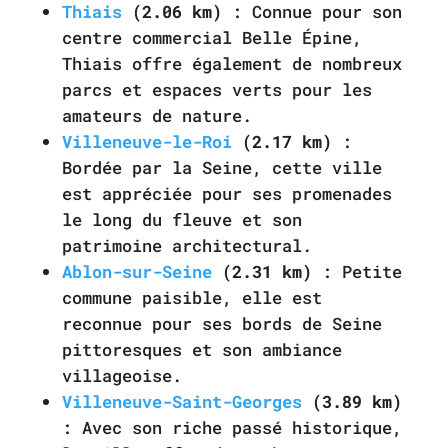
Thiais
(2.06 km)
: Connue pour son
centre commercial Belle Épine,
Thiais offre également de nombreux
parcs et espaces verts pour les
amateurs de nature.
Villeneuve-le-Roi
(2.17 km)
:
Bordée par la Seine, cette ville
est appréciée pour ses promenades
le long du fleuve et son
patrimoine architectural.
Ablon-sur-Seine
(2.31 km)
: Petite
commune paisible, elle est
reconnue pour ses bords de Seine
pittoresques et son ambiance
villageoise.
Villeneuve-Saint-Georges
(3.89 km)
: Avec son riche passé historique,