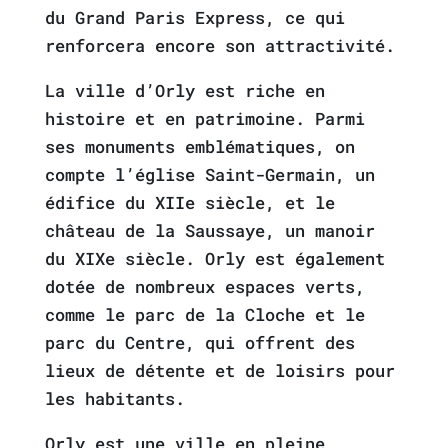
du Grand Paris Express, ce qui
renforcera encore son attractivité.
La ville d’Orly est riche en
histoire et en patrimoine. Parmi
ses monuments emblématiques, on
compte l’église Saint-Germain, un
édifice du XIIe siècle, et le
château de la Saussaye, un manoir
du XIXe siècle. Orly est également
dotée de nombreux espaces verts,
comme le parc de la Cloche et le
parc du Centre, qui offrent des
lieux de détente et de loisirs pour
les habitants.
Orly est une ville en pleine