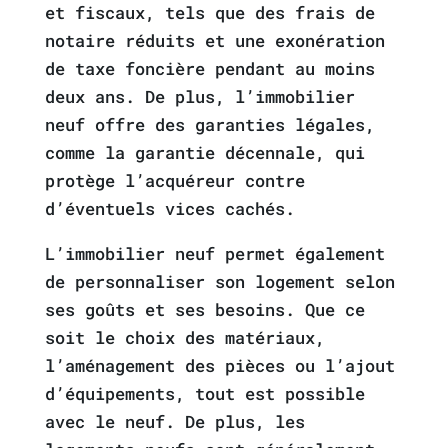
et fiscaux, tels que des frais de
notaire réduits et une exonération
de taxe foncière pendant au moins
deux ans. De plus, l’immobilier
neuf offre des garanties légales,
comme la garantie décennale, qui
protège l’acquéreur contre
d’éventuels vices cachés.
L’immobilier neuf permet également
de personnaliser son logement selon
ses goûts et ses besoins. Que ce
soit le choix des matériaux,
l’aménagement des pièces ou l’ajout
d’équipements, tout est possible
avec le neuf. De plus, les