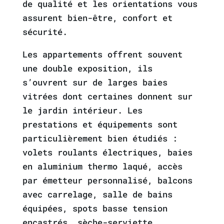
de qualité et les orientations vous
assurent bien-être, confort et
sécurité.
Les appartements offrent souvent
une double exposition, ils
s’ouvrent sur de larges baies
vitrées dont certaines donnent sur
le jardin intérieur. Les
prestations et équipements sont
particulièrement bien étudiés :
volets roulants électriques, baies
en aluminium thermo laqué, accès
par émetteur personnalisé, balcons
avec carrelage, salle de bains
équipées, spots basse tension
encastrés, sèche-serviette,