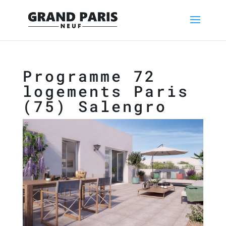
Programme 72
logements Paris
(75) Salengro