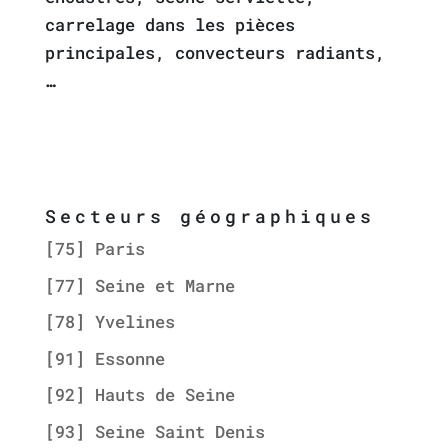
carrelage dans les pièces
principales, convecteurs radiants,
…
Secteurs géographiques
[75] Paris
[77] Seine et Marne
[78] Yvelines
[91] Essonne
[92] Hauts de Seine
[93] Seine Saint Denis