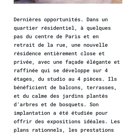
Dernières opportunités. Dans un
quartier résidentiel, à quelques
pas du centre de Paris et en
retrait de la rue, une nouvelle
résidence entièrement close et
privée, avec une façade élégante et
raffinée qui se développe sur 4
étages, du studio au 4 pièces. Ils
bénéficient de balcons, terrasses,
et du calme des jardins plantés
d’arbres et de bosquets. Son
implantation a été étudiée pour
offrir des expositions idéales. Les
plans rationnels, les prestations