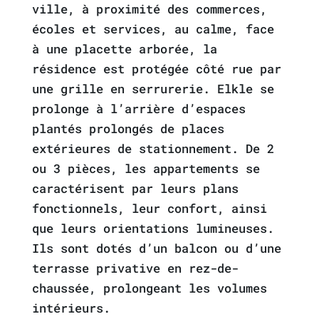
ville, à proximité des commerces,
écoles et services, au calme, face
à une placette arborée, la
résidence est protégée côté rue par
une grille en serrurerie. Elkle se
prolonge à l’arrière d’espaces
plantés prolongés de places
extérieures de stationnement. De 2
ou 3 pièces, les appartements se
caractérisent par leurs plans
fonctionnels, leur confort, ainsi
que leurs orientations lumineuses.
Ils sont dotés d’un balcon ou d’une
terrasse privative en rez-de-
chaussée, prolongeant les volumes
intérieurs.