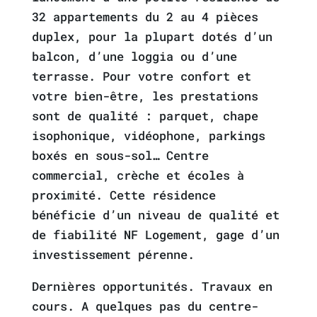
32 appartements du 2 au 4 pièces
duplex, pour la plupart dotés d’un
balcon, d’une loggia ou d’une
terrasse. Pour votre confort et
votre bien-être, les prestations
sont de qualité : parquet, chape
isophonique, vidéophone, parkings
boxés en sous-sol… Centre
commercial, crèche et écoles à
proximité. Cette résidence
bénéficie d’un niveau de qualité et
de fiabilité NF Logement, gage d’un
investissement pérenne.
Dernières opportunités. Travaux en
cours. A quelques pas du centre-