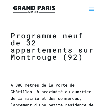
Programme neuf
de 32
appartements sur
Montrouge (92)
A 300 mètres de la Porte de
Châtillon, à proximité du quartier
de la mairie et des commerces,
lancement d’une petite résidence de