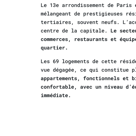
Le 13e arrondissement de Paris 
mélangeant de prestigieuses rés
tertiaires, souvent neufs. L’ac
centre de la capitale.
Le secte
commerces, restaurants et équip
quartier.
Les 69 logements de cette résid
vue dégagée, ce qui constitue 
appartements, fonctionnels et b
confortable, avec un niveau d’é
immédiate.