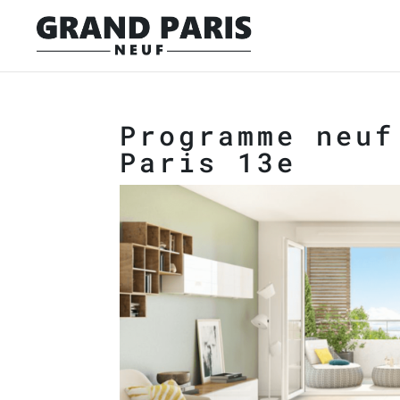
Programme neuf
Paris 13e