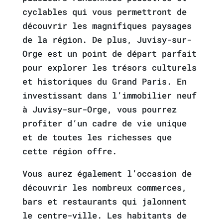
cyclables qui vous permettront de
découvrir les magnifiques paysages
de la région. De plus, Juvisy-sur-
Orge est un point de départ parfait
pour explorer les trésors culturels
et historiques du Grand Paris. En
investissant dans l’immobilier neuf
à Juvisy-sur-Orge, vous pourrez
profiter d’un cadre de vie unique
et de toutes les richesses que
cette région offre.
Vous aurez également l’occasion de
découvrir les nombreux commerces,
bars et restaurants qui jalonnent
le centre-ville. Les habitants de