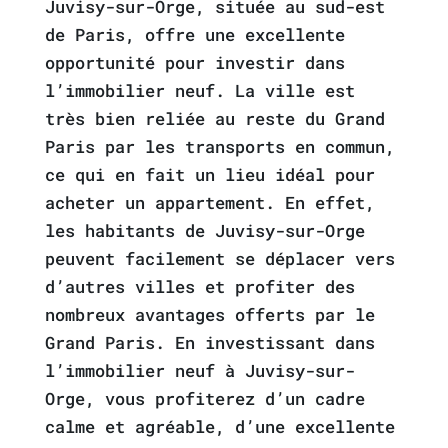
Juvisy-sur-Orge, située au sud-est
de Paris, offre une excellente
opportunité pour investir dans
l’immobilier neuf. La ville est
très bien reliée au reste du Grand
Paris par les transports en commun,
ce qui en fait un lieu idéal pour
acheter un appartement. En effet,
les habitants de Juvisy-sur-Orge
peuvent facilement se déplacer vers
d’autres villes et profiter des
nombreux avantages offerts par le
Grand Paris. En investissant dans
l’immobilier neuf à Juvisy-sur-
Orge, vous profiterez d’un cadre
calme et agréable, d’une excellente