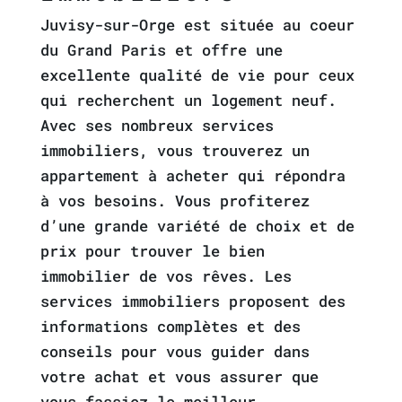
Juvisy-sur-Orge est située au coeur
du Grand Paris et offre une
excellente qualité de vie pour ceux
qui recherchent un logement neuf.
Avec ses nombreux services
immobiliers, vous trouverez un
appartement à acheter qui répondra
à vos besoins. Vous profiterez
d’une grande variété de choix et de
prix pour trouver le bien
immobilier de vos rêves. Les
services immobiliers proposent des
informations complètes et des
conseils pour vous guider dans
votre achat et vous assurer que
vous fassiez le meilleur