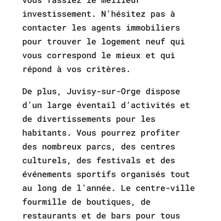
investissement. N’hésitez pas à
contacter les agents immobiliers
pour trouver le logement neuf qui
vous correspond le mieux et qui
répond à vos critères.
De plus, Juvisy-sur-Orge dispose
d’un large éventail d’activités et
de divertissements pour les
habitants. Vous pourrez profiter
des nombreux parcs, des centres
culturels, des festivals et des
événements sportifs organisés tout
au long de l’année. Le centre-ville
fourmille de boutiques, de
restaurants et de bars pour tous