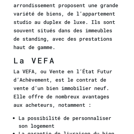
arrondissement proposent une grande
variété de biens, de l’appartement
studio au duplex de luxe. Ils sont
souvent situés dans des immeubles
de standing, avec des prestations
haut de gamme.
La VEFA
La VEFA, ou Vente en l’État Futur
d’Achèvement, est le contrat de
vente d’un bien immobilier neuf.
Elle offre de nombreux avantages
aux acheteurs, notamment :
La possibilité de personnaliser
son logement
La garantie de livraison du bien