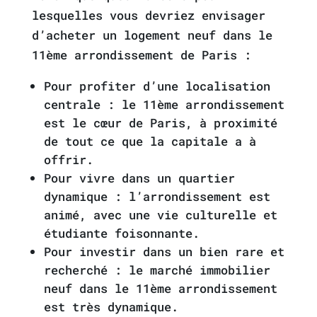
lesquelles vous devriez envisager
d’acheter un logement neuf dans le
11ème arrondissement de Paris :
Pour profiter d’une localisation
centrale : le 11ème arrondissement
est le cœur de Paris, à proximité
de tout ce que la capitale a à
offrir.
Pour vivre dans un quartier
dynamique : l’arrondissement est
animé, avec une vie culturelle et
étudiante foisonnante.
Pour investir dans un bien rare et
recherché : le marché immobilier
neuf dans le 11ème arrondissement
est très dynamique.