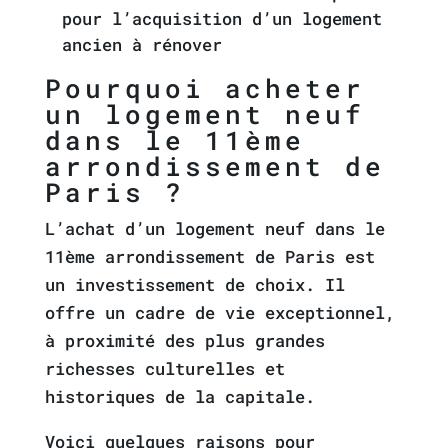
pour l’acquisition d’un logement
ancien à rénover
Pourquoi acheter
un logement neuf
dans le 11ème
arrondissement de
Paris ?
L’achat d’un logement neuf dans le
11ème arrondissement de Paris est
un investissement de choix. Il
offre un cadre de vie exceptionnel,
à proximité des plus grandes
richesses culturelles et
historiques de la capitale.
Voici quelques raisons pour