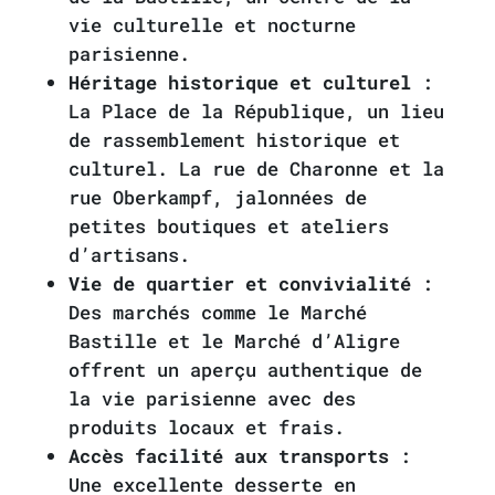
vie culturelle et nocturne
parisienne.
Héritage historique et culturel
:
La Place de la République, un lieu
de rassemblement historique et
culturel. La rue de Charonne et la
rue Oberkampf, jalonnées de
petites boutiques et ateliers
d’artisans.
Vie de quartier et convivialité
:
Des marchés comme le Marché
Bastille et le Marché d’Aligre
offrent un aperçu authentique de
la vie parisienne avec des
produits locaux et frais.
Accès facilité aux transports
:
Une excellente desserte en