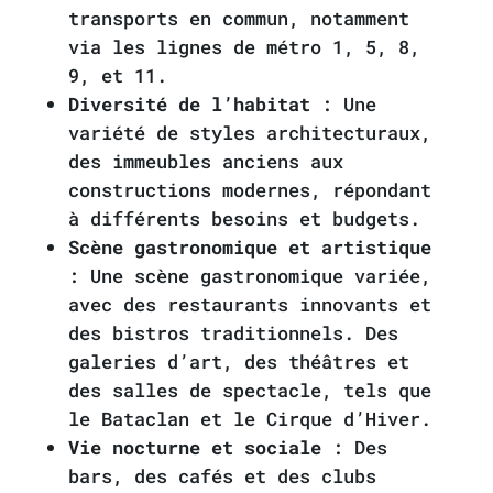
transports en commun, notamment
via les lignes de métro 1, 5, 8,
9, et 11.
Diversité de l’habitat
: Une
variété de styles architecturaux,
des immeubles anciens aux
constructions modernes, répondant
à différents besoins et budgets.
Scène gastronomique et artistique
: Une scène gastronomique variée,
avec des restaurants innovants et
des bistros traditionnels. Des
galeries d’art, des théâtres et
des salles de spectacle, tels que
le Bataclan et le Cirque d’Hiver.
Vie nocturne et sociale
: Des
bars, des cafés et des clubs