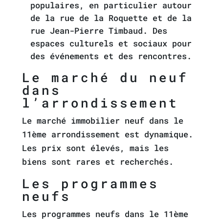
populaires, en particulier autour
de la rue de la Roquette et de la
rue Jean-Pierre Timbaud. Des
espaces culturels et sociaux pour
des événements et des rencontres.
Le marché du neuf
dans
l’arrondissement
Le marché immobilier neuf dans le
11ème arrondissement est dynamique.
Les prix sont élevés, mais les
biens sont rares et recherchés.
Les programmes
neufs
Les programmes neufs dans le 11ème