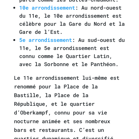
10e arrondissement
: Au nord-ouest
du 11e, le 10e arrondissement est
célèbre pour la Gare du Nord et la
Gare de l’Est.
5e arrondissement
: Au sud-ouest du
11e, le 5e arrondissement est
connu comme le Quartier Latin,
avec la Sorbonne et le Panthéon.
Le 11e arrondissement lui-même est
renommé pour la Place de la
Bastille, la Place de la
République, et le quartier
d’Oberkampf, connu pour sa vie
nocturne animée et ses nombreux
bars et restaurants. C’est un
quartier dynamique et diversifié,