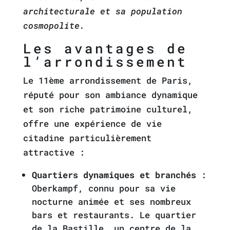
architecturale et sa population
cosmopolite.
Les avantages de
l’arrondissement
Le 11ème arrondissement de Paris,
réputé pour son ambiance dynamique
et son riche patrimoine culturel,
offre une expérience de vie
citadine particulièrement
attractive :
Quartiers dynamiques et branchés
:
Oberkampf, connu pour sa vie
nocturne animée et ses nombreux
bars et restaurants. Le quartier
de la Bastille, un centre de la