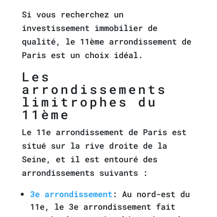
Si vous recherchez un
investissement immobilier de
qualité, le 11ème arrondissement de
Paris est un choix idéal.
Les
arrondissements
limitrophes du
11ème
Le 11e arrondissement de Paris est
situé sur la rive droite de la
Seine, et il est entouré des
arrondissements suivants :
3e arrondissement
: Au nord-est du
11e, le 3e arrondissement fait