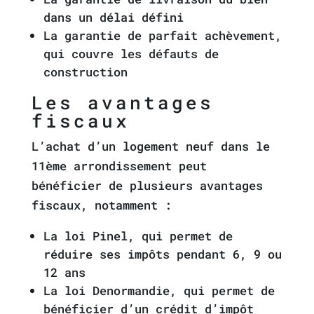
dans un délai défini
La garantie de parfait achèvement,
qui couvre les défauts de
construction
Les avantages
fiscaux
L’achat d’un logement neuf dans le
11ème arrondissement peut
bénéficier de plusieurs avantages
fiscaux, notamment :
La loi Pinel, qui permet de
réduire ses impôts pendant 6, 9 ou
12 ans
La loi Denormandie, qui permet de
bénéficier d’un crédit d’impôt