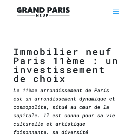
Immobilier neuf
Paris 11ème : un
investissement
de choix
Le 11ème arrondissement de Paris
est un arrondissement dynamique et
cosmopolite, situé au cœur de la
capitale. Il est connu pour sa vie
culturelle et artistique
foisonnante, sa diversité